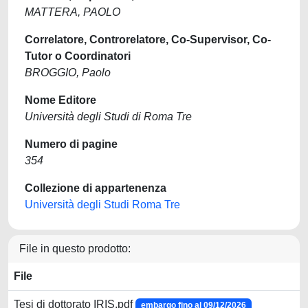
MATTERA, PAOLO
Correlatore, Controrelatore, Co-Supervisor, Co-
Tutor o Coordinatori
BROGGIO, Paolo
Nome Editore
Università degli Studi di Roma Tre
Numero di pagine
354
Collezione di appartenenza
Università degli Studi Roma Tre
File in questo prodotto:
File
Tesi di dottorato IRIS.pdf
embargo fino al 09/12/2026