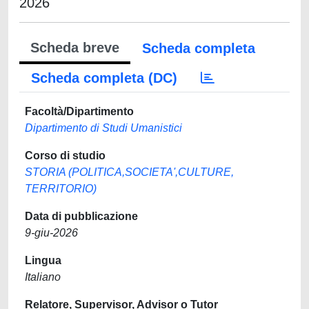
2026
Scheda breve
Scheda completa
Scheda completa (DC)
Facoltà/Dipartimento
Dipartimento di Studi Umanistici
Corso di studio
STORIA (POLITICA,SOCIETA',CULTURE,
TERRITORIO)
Data di pubblicazione
9-giu-2026
Lingua
Italiano
Relatore, Supervisor, Advisor o Tutor