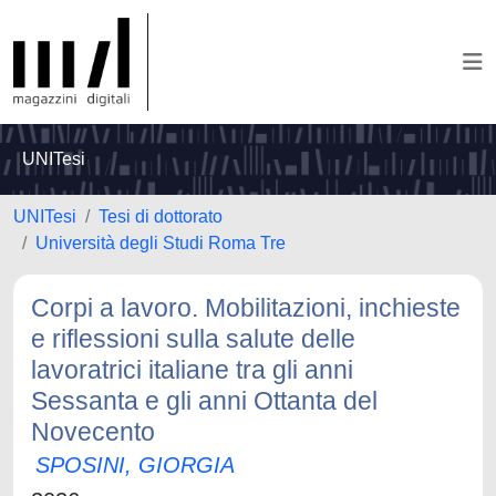
UNITesi
UNITesi
Tesi di dottorato
Università degli Studi Roma Tre
Corpi a lavoro. Mobilitazioni, inchieste
e riflessioni sulla salute delle
lavoratrici italiane tra gli anni
Sessanta e gli anni Ottanta del
Novecento
SPOSINI, GIORGIA