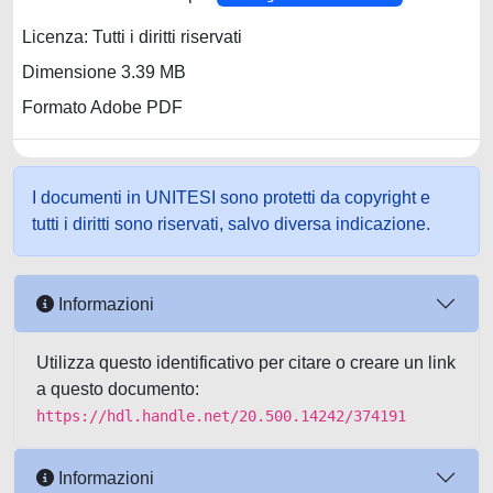
Licenza: Tutti i diritti riservati
Dimensione 3.39 MB
Formato Adobe PDF
I documenti in UNITESI sono protetti da copyright e
tutti i diritti sono riservati, salvo diversa indicazione.
Informazioni
Utilizza questo identificativo per citare o creare un link
a questo documento:
https://hdl.handle.net/20.500.14242/374191
Informazioni