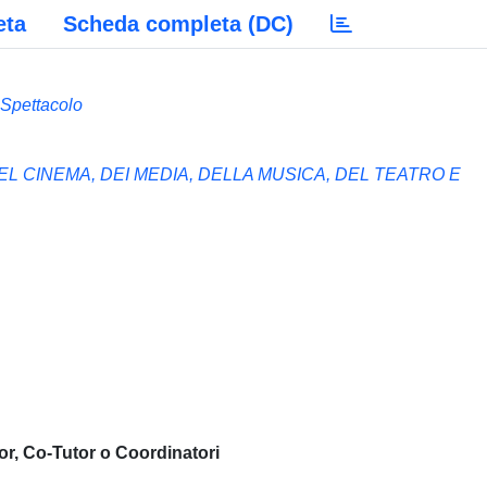
eta
Scheda completa (DC)
 Spettacolo
L CINEMA, DEI MEDIA, DELLA MUSICA, DEL TEATRO E
or, Co-Tutor o Coordinatori