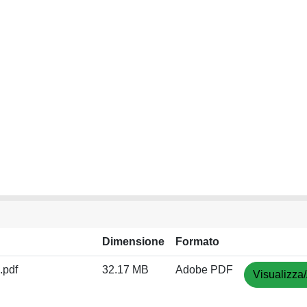
Dimensione
Formato
.pdf
32.17 MB
Adobe PDF
Visualizza/