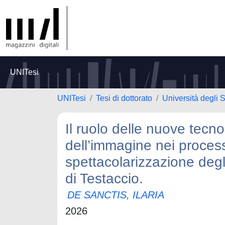
UNITesi
UNITesi
Tesi di dottorato
Università degli 
Il ruolo delle nuove tecno
dell’immagine nei process
spettacolarizzazione degli
di Testaccio.
DE SANCTIS, ILARIA
2026