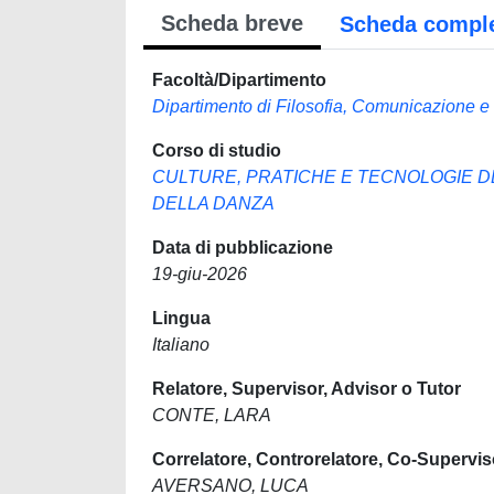
Scheda breve
Scheda compl
Facoltà/Dipartimento
Dipartimento di Filosofia, Comunicazione e
Corso di studio
CULTURE, PRATICHE E TECNOLOGIE DE
DELLA DANZA
Data di pubblicazione
19-giu-2026
Lingua
Italiano
Relatore, Supervisor, Advisor o Tutor
CONTE, LARA
Correlatore, Controrelatore, Co-Supervis
AVERSANO, LUCA