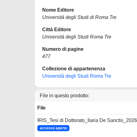
Nome Editore
Università degli Studi di Roma Tre
Città Editore
Università degli Studi Roma Tre
Numero di pagine
477
Collezione di appartenenza
Università degli Studi Roma Tre
File in questo prodotto:
File
IRIS_Tesi di Dottorato_Ilaria De Sanctis_2026
accesso aperto