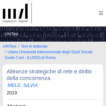
UNITesi
UNITesi
Tesi di dottorato
Libera Università Internazionale degli Studi Sociali
Guido Carli - (LUISS) di Roma
Alleanze strategiche di rete e diritto
della concorrenza
MELE, SILVIA
2019