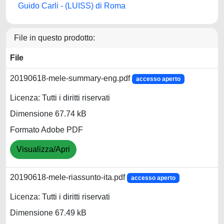
Guido Carli - (LUISS) di Roma
File in questo prodotto:
File
20190618-mele-summary-eng.pdf
accesso aperto
Licenza: Tutti i diritti riservati
Dimensione 67.74 kB
Formato Adobe PDF
Visualizza/Apri
20190618-mele-riassunto-ita.pdf
accesso aperto
Licenza: Tutti i diritti riservati
Dimensione 67.49 kB