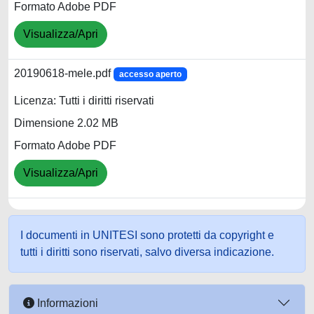
Formato Adobe PDF
Visualizza/Apri
20190618-mele.pdf
accesso aperto
Licenza: Tutti i diritti riservati
Dimensione 2.02 MB
Formato Adobe PDF
Visualizza/Apri
I documenti in UNITESI sono protetti da copyright e
tutti i diritti sono riservati, salvo diversa indicazione.
Informazioni