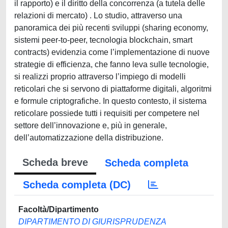
il rapporto) e il diritto della concorrenza (a tutela delle
relazioni di mercato) . Lo studio, attraverso una
panoramica dei più recenti sviluppi (sharing economy,
sistemi peer-to-peer, tecnologia blockchain, smart
contracts) evidenzia come l’implementazione di nuove
strategie di efficienza, che fanno leva sulle tecnologie,
si realizzi proprio attraverso l’impiego di modelli
reticolari che si servono di piattaforme digitali, algoritmi
e formule criptografiche. In questo contesto, il sistema
reticolare possiede tutti i requisiti per competere nel
settore dell’innovazione e, più in generale,
dell’automatizzazione della distribuzione.
Scheda breve
Scheda completa
Scheda completa (DC)
Facoltà/Dipartimento
DIPARTIMENTO DI GIURISPRUDENZA