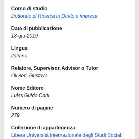
Corso di studio
Dottorato di Ricerca in Diritto e impresa
Data di pubblicazione
18-giu-2019
Lingua
Italiano
Relatore, Supervisor, Advisor o Tutor
Olivieri, Gustavo
Nome Editore
Luiss Guido Carli
Numero di pagine
279
Collezione di appartenenza
Libera Università Internazionale degli Studi Sociali