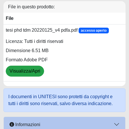
File in questo prodotto:
File
tesi phd tdm 20220125_v4 pdfa.pdf
accesso aperto
Licenza: Tutti i diritti riservati
Dimensione 6.51 MB
Formato Adobe PDF
Visualizza/Apri
I documenti in UNITESI sono protetti da copyright e
tutti i diritti sono riservati, salvo diversa indicazione.
Informazioni