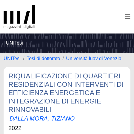
UNITesi
UNITesi
Tesi di dottorato
Università Iuav di Venezia
RIQUALIFICAZIONE DI QUARTIERI
RESIDENZIALI CON INTERVENTI DI
EFFICIENZA ENERGETICA E
INTEGRAZIONE DI ENERGIE
RINNOVABILI
DALLA MORA, TIZIANO
2022