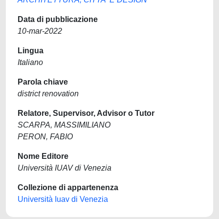
Data di pubblicazione
10-mar-2022
Lingua
Italiano
Parola chiave
district renovation
Relatore, Supervisor, Advisor o Tutor
SCARPA, MASSIMILIANO
PERON, FABIO
Nome Editore
Università IUAV di Venezia
Collezione di appartenenza
Università Iuav di Venezia