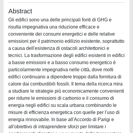
Abstract
Gli edifici sono una delle principali fonti di GHG e
risulta impegnativa una riduzione efficace e
conveniente dei consumi energetici e delle relative
emissioni per il patrimonio edilizio esistente, soprattutto
a causa dell'esistenza di ostacoli architettonici e
tecnici. La trasformazione degli edifici esistenti in edifici
a basse emissioni e a basso consumo energetico è
particolarmente impegnativa nelle città, dove molti
edifici continuano a dipendere troppo dalla fornitura di
calore dai combustibili fossili. Il tema della ricerca mira
a studiare le strategie più economicamente convenienti
per ridurre le emissioni di carbonio e il consumo di
energia negli edifici su scala urbana combinando le
misure di efficienza energetica con quelle per l'uso di
energia rinnovabile. In base all'Accordo di Parigi e
all'obiettivo di intraprendere sforzi per limitare i