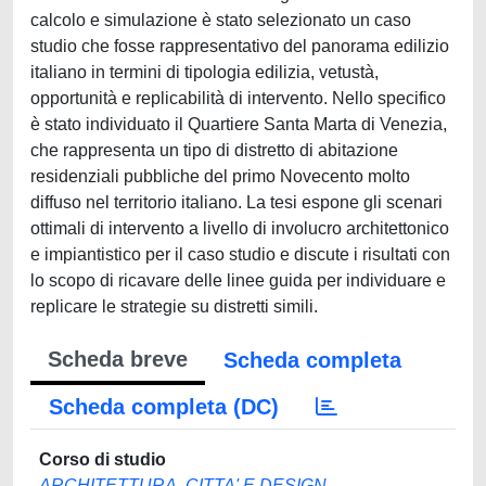
calcolo e simulazione è stato selezionato un caso
studio che fosse rappresentativo del panorama edilizio
italiano in termini di tipologia edilizia, vetustà,
opportunità e replicabilità di intervento. Nello specifico
è stato individuato il Quartiere Santa Marta di Venezia,
che rappresenta un tipo di distretto di abitazione
residenziali pubbliche del primo Novecento molto
diffuso nel territorio italiano. La tesi espone gli scenari
ottimali di intervento a livello di involucro architettonico
e impiantistico per il caso studio e discute i risultati con
lo scopo di ricavare delle linee guida per individuare e
replicare le strategie su distretti simili.
Scheda breve
Scheda completa
Scheda completa (DC)
Corso di studio
ARCHITETTURA, CITTA' E DESIGN