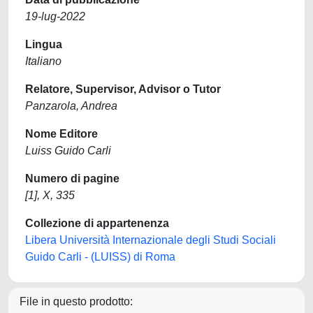
19-lug-2022
Lingua
Italiano
Relatore, Supervisor, Advisor o Tutor
Panzarola, Andrea
Nome Editore
Luiss Guido Carli
Numero di pagine
[1], X, 335
Collezione di appartenenza
Libera Università Internazionale degli Studi Sociali
Guido Carli - (LUISS) di Roma
File in questo prodotto: