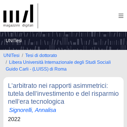
UNITesi
UNITesi
Tesi di dottorato
Libera Università Internazionale degli Studi Sociali
Guido Carli - (LUISS) di Roma
L’arbitrato nei rapporti asimmetrici:
tutela dell’investimento e del risparmio
nell’era tecnologica
Signorelli, Annalisa
2022