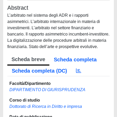
Abstract
L’arbitrato nel sistema degli ADR e i rapporti
asimmetrici. L’arbitrato internazionale in materia di
investimenti. L’arbitrato nel settore finanziario e
bancario. Il rapporto asimmetrico incumbent-investitore.
La digitalizzazione delle procedure arbitrali in materia
finanziaria. Stato dell’arte e prospettive evolutive.
Scheda breve
Scheda completa
Scheda completa (DC)
Facoltà/Dipartimento
DIPARTIMENTO DI GIURISPRUDENZA
Corso di studio
Dottorato di Ricerca in Diritto e impresa
Data di pubblicazione