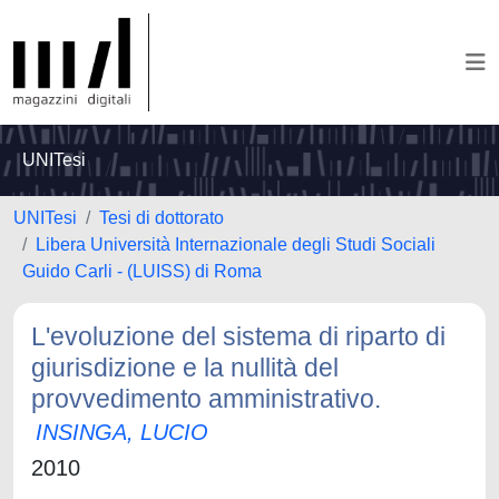
UNITesi
UNITesi
Tesi di dottorato
Libera Università Internazionale degli Studi Sociali
Guido Carli - (LUISS) di Roma
L'evoluzione del sistema di riparto di
giurisdizione e la nullità del
provvedimento amministrativo.
INSINGA, LUCIO
2010