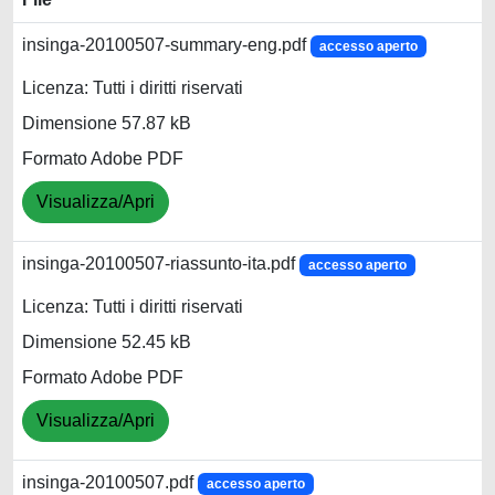
insinga-20100507-summary-eng.pdf
accesso aperto
Licenza: Tutti i diritti riservati
Dimensione 57.87 kB
Formato Adobe PDF
Visualizza/Apri
insinga-20100507-riassunto-ita.pdf
accesso aperto
Licenza: Tutti i diritti riservati
Dimensione 52.45 kB
Formato Adobe PDF
Visualizza/Apri
insinga-20100507.pdf
accesso aperto