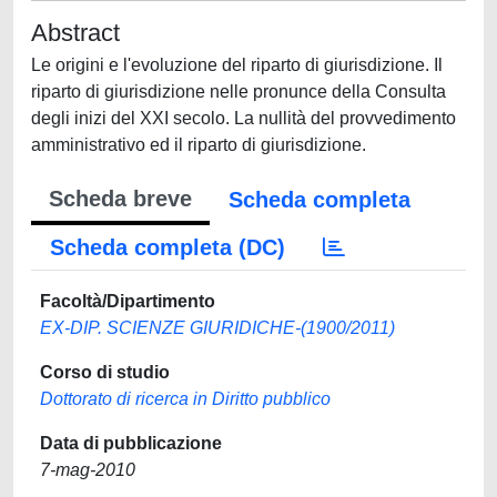
Abstract
Le origini e l'evoluzione del riparto di giurisdizione. Il
riparto di giurisdizione nelle pronunce della Consulta
degli inizi del XXI secolo. La nullità del provvedimento
amministrativo ed il riparto di giurisdizione.
Scheda breve
Scheda completa
Scheda completa (DC)
Facoltà/Dipartimento
EX-DIP. SCIENZE GIURIDICHE-(1900/2011)
Corso di studio
Dottorato di ricerca in Diritto pubblico
Data di pubblicazione
7-mag-2010