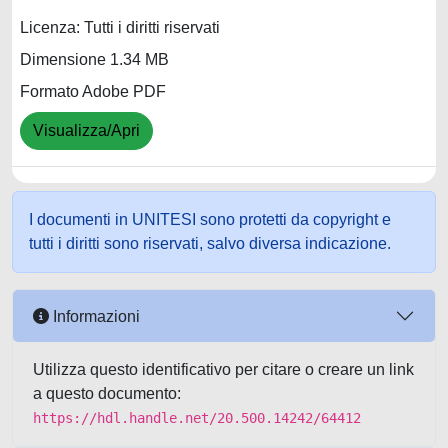
Licenza: Tutti i diritti riservati
Dimensione 1.34 MB
Formato Adobe PDF
Visualizza/Apri
I documenti in UNITESI sono protetti da copyright e
tutti i diritti sono riservati, salvo diversa indicazione.
Informazioni
Utilizza questo identificativo per citare o creare un link
a questo documento:
https://hdl.handle.net/20.500.14242/64412