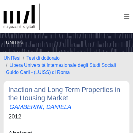
UNITesi
UNITesi
Tesi di dottorato
Libera Università Internazionale degli Studi Sociali
Guido Carli - (LUISS) di Roma
Inaction and Long Term Properties in
the Housing Market
GAMBERINI, DANIELA
2012