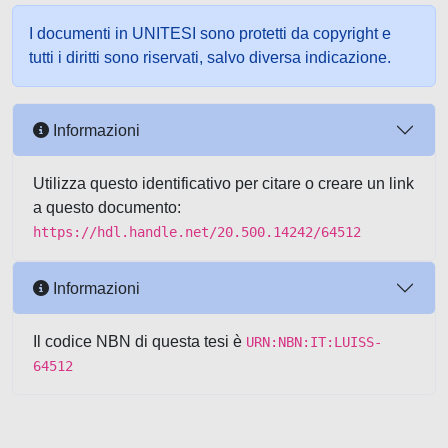
I documenti in UNITESI sono protetti da copyright e
tutti i diritti sono riservati, salvo diversa indicazione.
Informazioni
Utilizza questo identificativo per citare o creare un link
a questo documento:
https://hdl.handle.net/20.500.14242/64512
Informazioni
Il codice NBN di questa tesi è
URN:NBN:IT:LUISS-
64512