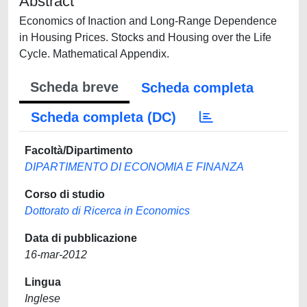
Abstract
Economics of Inaction and Long-Range Dependence
in Housing Prices. Stocks and Housing over the Life
Cycle. Mathematical Appendix.
Scheda breve
Scheda completa
Scheda completa (DC)
Facoltà/Dipartimento
DIPARTIMENTO DI ECONOMIA E FINANZA
Corso di studio
Dottorato di Ricerca in Economics
Data di pubblicazione
16-mar-2012
Lingua
Inglese