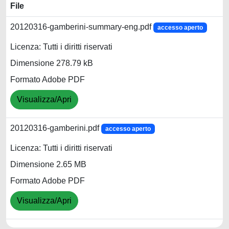
File
20120316-gamberini-summary-eng.pdf
accesso aperto
Licenza: Tutti i diritti riservati
Dimensione 278.79 kB
Formato Adobe PDF
Visualizza/Apri
20120316-gamberini.pdf
accesso aperto
Licenza: Tutti i diritti riservati
Dimensione 2.65 MB
Formato Adobe PDF
Visualizza/Apri