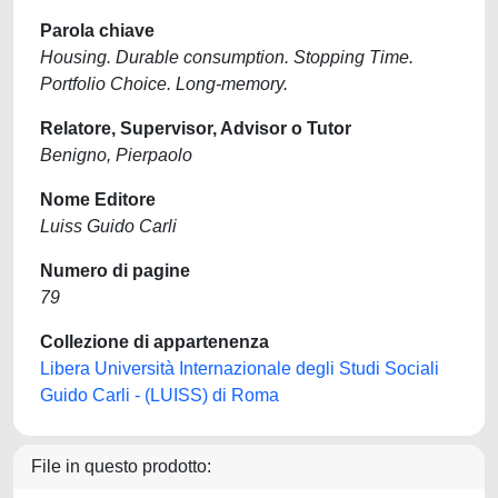
Parola chiave
Housing. Durable consumption. Stopping Time.
Portfolio Choice. Long-memory.
Relatore, Supervisor, Advisor o Tutor
Benigno, Pierpaolo
Nome Editore
Luiss Guido Carli
Numero di pagine
79
Collezione di appartenenza
Libera Università Internazionale degli Studi Sociali
Guido Carli - (LUISS) di Roma
File in questo prodotto: