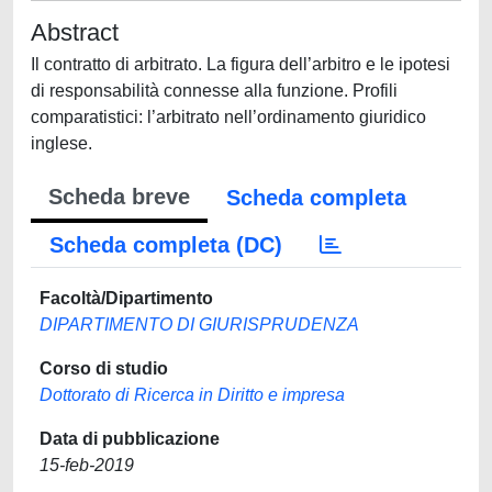
Abstract
Il contratto di arbitrato. La figura dell’arbitro e le ipotesi
di responsabilità connesse alla funzione. Profili
comparatistici: l’arbitrato nell’ordinamento giuridico
inglese.
Scheda breve
Scheda completa
Scheda completa (DC)
Facoltà/Dipartimento
DIPARTIMENTO DI GIURISPRUDENZA
Corso di studio
Dottorato di Ricerca in Diritto e impresa
Data di pubblicazione
15-feb-2019