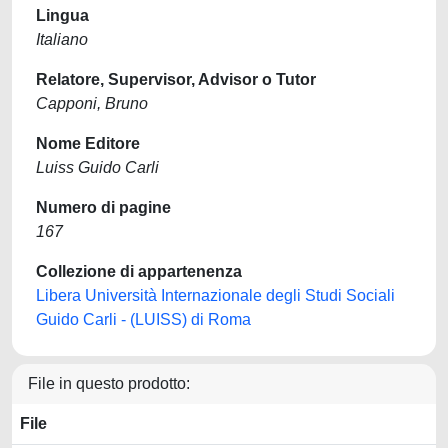
Lingua
Italiano
Relatore, Supervisor, Advisor o Tutor
Capponi, Bruno
Nome Editore
Luiss Guido Carli
Numero di pagine
167
Collezione di appartenenza
Libera Università Internazionale degli Studi Sociali
Guido Carli - (LUISS) di Roma
File in questo prodotto:
File