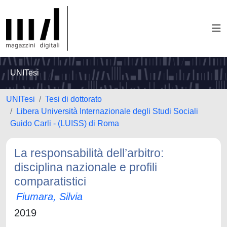
UNITesi
UNITesi
Tesi di dottorato
Libera Università Internazionale degli Studi Sociali
Guido Carli - (LUISS) di Roma
La responsabilità dell’arbitro:
disciplina nazionale e profili
comparatistici
Fiumara, Silvia
2019