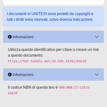
I documenti in UNITESI sono protetti da copyright e
tutti i diritti sono riservati, salvo diversa indicazione.
Informazioni
Utilizza questo identificativo per citare o creare un link
a questo documento:
https://hdl.handle.net/20.500.14242/64639
Informazioni
Il codice NBN di questa tesi è
URN:NBN:IT:LUISS-
64639