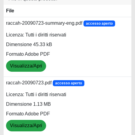
File
raccah-20090723-summary-eng.pdf
accesso aperto
Licenza: Tutti i diritti riservati
Dimensione 45.33 kB
Formato Adobe PDF
Visualizza/Apri
raccah-20090723.pdf
accesso aperto
Licenza: Tutti i diritti riservati
Dimensione 1.13 MB
Formato Adobe PDF
Visualizza/Apri