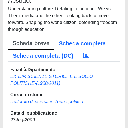
Abstract
Understanding culture. Relating to the other. We vs
Them: media and the other. Looking back to move
forward. Shaping the world citizen: defending freedom
through education.
Scheda breve
Scheda completa
Scheda completa (DC)
Facoltà/Dipartimento
EX-DIP. SCIENZE STORICHE E SOCIO-
POLITICHE-(1900/2011)
Corso di studio
Dottorato di ricerca in Teoria politica
Data di pubblicazione
23-lug-2009