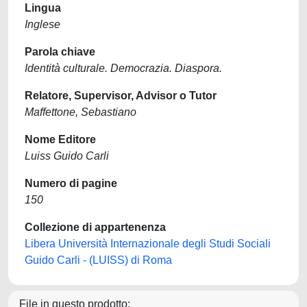
Lingua
Inglese
Parola chiave
Identità culturale. Democrazia. Diaspora.
Relatore, Supervisor, Advisor o Tutor
Maffettone, Sebastiano
Nome Editore
Luiss Guido Carli
Numero di pagine
150
Collezione di appartenenza
Libera Università Internazionale degli Studi Sociali
Guido Carli - (LUISS) di Roma
File in questo prodotto: