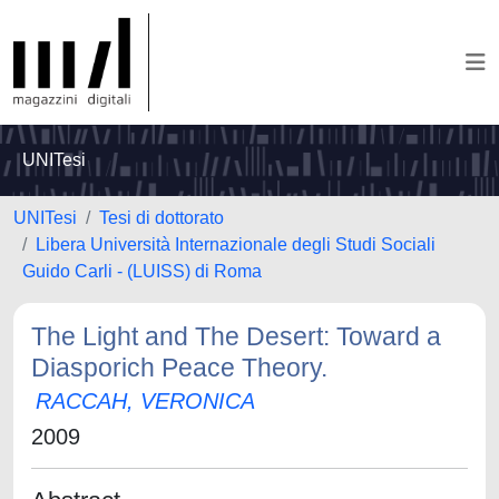
UNITesi
UNITesi
Tesi di dottorato
Libera Università Internazionale degli Studi Sociali
Guido Carli - (LUISS) di Roma
The Light and The Desert: Toward a
Diasporich Peace Theory.
RACCAH, VERONICA
2009