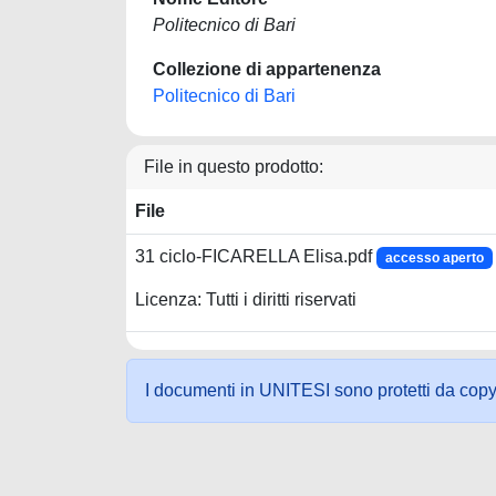
Politecnico di Bari
Collezione di appartenenza
Politecnico di Bari
File in questo prodotto:
File
31 ciclo-FICARELLA Elisa.pdf
accesso aperto
Licenza: Tutti i diritti riservati
I documenti in UNITESI sono protetti da copyrig