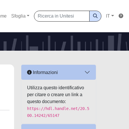
ome
Sfoglia
IT
Informazioni
Utilizza questo identificativo
per citare o creare un link a
questo documento:
https://hdl.handle.net/20.5
00.14242/65147