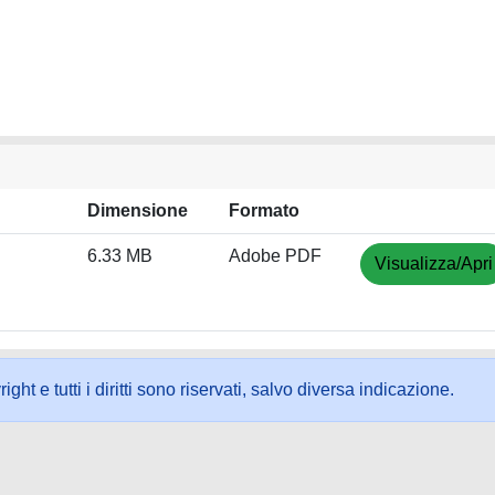
Dimensione
Formato
6.33 MB
Adobe PDF
Visualizza/Apri
ht e tutti i diritti sono riservati, salvo diversa indicazione.