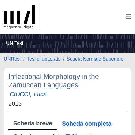
UNITesi
UNITesi
Tesi di dottorato
Scuola Normale Superiore
Inflectional Morphology in the
Zamucoan Languages
CIUCCI, Luca
2013
Scheda breve
Scheda completa