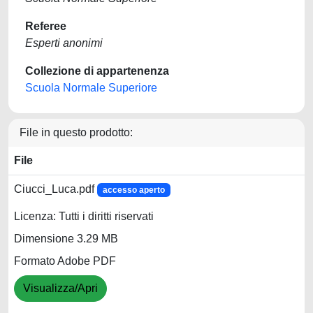
Referee
Esperti anonimi
Collezione di appartenenza
Scuola Normale Superiore
File in questo prodotto:
File
Ciucci_Luca.pdf
accesso aperto
Licenza: Tutti i diritti riservati
Dimensione 3.29 MB
Formato Adobe PDF
Visualizza/Apri