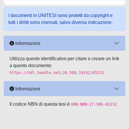
I documenti in UNITESI sono protetti da copyright e
tutti i diritti sono riservati, salvo diversa indicazione.
Informazioni
Utilizza questo identificativo per citare o creare un link
a questo documento:
https://hdl.handle.net/20.500.14242/65232
Informazioni
Il codice NBN di questa tesi è
URN:NBN:IT:SNS-65232