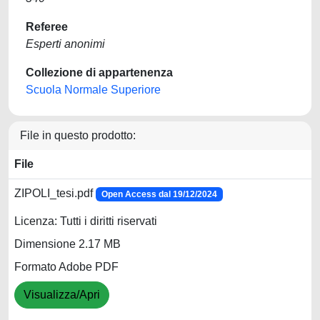
Referee
Esperti anonimi
Collezione di appartenenza
Scuola Normale Superiore
File in questo prodotto:
File
ZIPOLI_tesi.pdf
Open Access dal 19/12/2024
Licenza: Tutti i diritti riservati
Dimensione 2.17 MB
Formato Adobe PDF
Visualizza/Apri