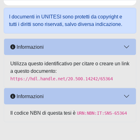
I documenti in UNITESI sono protetti da copyright e
tutti i diritti sono riservati, salvo diversa indicazione.
Informazioni
Utilizza questo identificativo per citare o creare un link
a questo documento:
https://hdl.handle.net/20.500.14242/65364
Informazioni
Il codice NBN di questa tesi è
URN:NBN:IT:SNS-65364