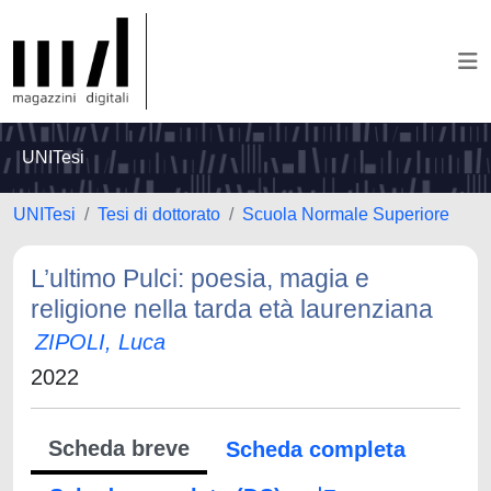
UNITesi
UNITesi
Tesi di dottorato
Scuola Normale Superiore
L’ultimo Pulci: poesia, magia e
religione nella tarda età laurenziana
ZIPOLI, Luca
2022
Scheda breve
Scheda completa