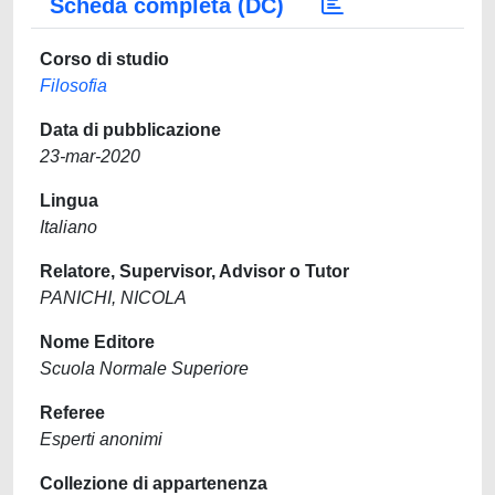
Scheda completa (DC)
Corso di studio
Filosofia
Data di pubblicazione
23-mar-2020
Lingua
Italiano
Relatore, Supervisor, Advisor o Tutor
PANICHI, NICOLA
Nome Editore
Scuola Normale Superiore
Referee
Esperti anonimi
Collezione di appartenenza