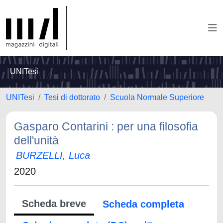
UNITesi
UNITesi
Tesi di dottorato
Scuola Normale Superiore
Gasparo Contarini : per una filosofia
dell'unità
BURZELLI, Luca
2020
Scheda breve
Scheda completa