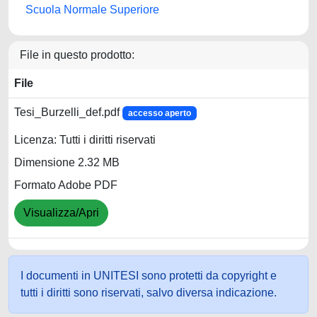
Scuola Normale Superiore
File in questo prodotto:
File
Tesi_Burzelli_def.pdf
accesso aperto
Licenza: Tutti i diritti riservati
Dimensione 2.32 MB
Formato Adobe PDF
Visualizza/Apri
I documenti in UNITESI sono protetti da copyright e
tutti i diritti sono riservati, salvo diversa indicazione.