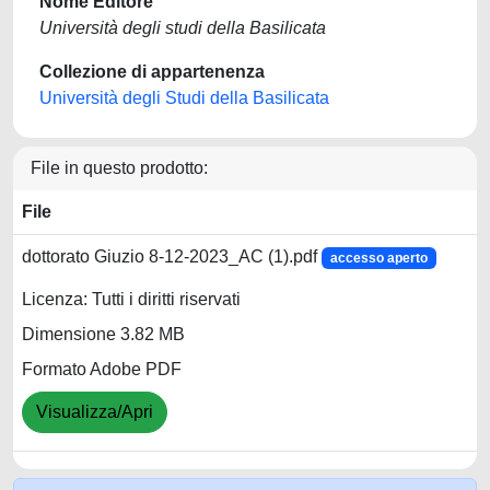
Nome Editore
Università degli studi della Basilicata
Collezione di appartenenza
Università degli Studi della Basilicata
File in questo prodotto:
File
dottorato Giuzio 8-12-2023_AC (1).pdf
accesso aperto
Licenza: Tutti i diritti riservati
Dimensione 3.82 MB
Formato Adobe PDF
Visualizza/Apri