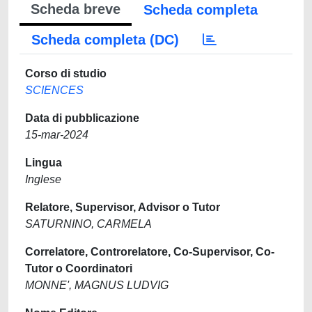
Scheda breve
Scheda completa
Scheda completa (DC)
Corso di studio
SCIENCES
Data di pubblicazione
15-mar-2024
Lingua
Inglese
Relatore, Supervisor, Advisor o Tutor
SATURNINO, CARMELA
Correlatore, Controrelatore, Co-Supervisor, Co-
Tutor o Coordinatori
MONNE', MAGNUS LUDVIG