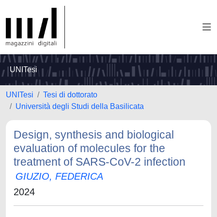
UNITesi
UNITesi
Tesi di dottorato
Università degli Studi della Basilicata
Design, synthesis and biological
evaluation of molecules for the
treatment of SARS-CoV-2 infection
GIUZIO, FEDERICA
2024