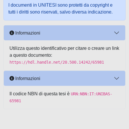
I documenti in UNITESI sono protetti da copyright e
tutti i diritti sono riservati, salvo diversa indicazione.
Informazioni
Utilizza questo identificativo per citare o creare un link
a questo documento:
https://hdl.handle.net/20.500.14242/65981
Informazioni
Il codice NBN di questa tesi è
URN:NBN:IT:UNIBAS-
65981