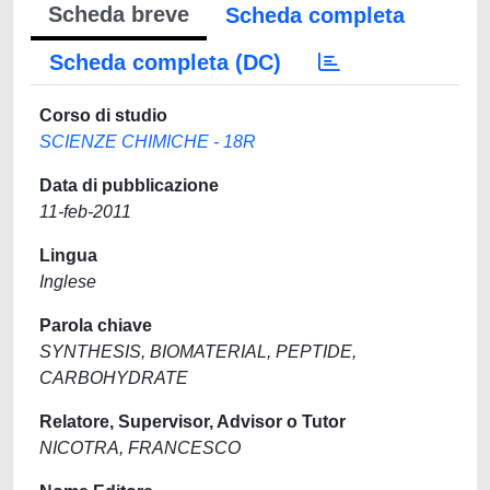
Scheda breve
Scheda completa
Scheda completa (DC)
Corso di studio
SCIENZE CHIMICHE - 18R
Data di pubblicazione
11-feb-2011
Lingua
Inglese
Parola chiave
SYNTHESIS, BIOMATERIAL, PEPTIDE,
CARBOHYDRATE
Relatore, Supervisor, Advisor o Tutor
NICOTRA, FRANCESCO