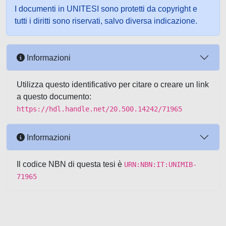
I documenti in UNITESI sono protetti da copyright e
tutti i diritti sono riservati, salvo diversa indicazione.
Informazioni
Utilizza questo identificativo per citare o creare un link
a questo documento:
https://hdl.handle.net/20.500.14242/71965
Informazioni
Il codice NBN di questa tesi è
URN:NBN:IT:UNIMIB-
71965