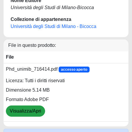
Nome Editore
Università degli Studi di Milano-Bicocca
Collezione di appartenenza
Università degli Studi di Milano - Bicocca
File in questo prodotto:
File
Phd_unimib_716414.pdf
accesso aperto
Licenza: Tutti i diritti riservati
Dimensione 5.14 MB
Formato Adobe PDF
Visualizza/Apri