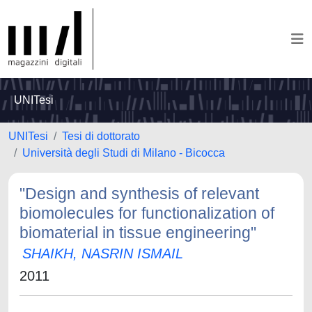
UNITesi
UNITesi
Tesi di dottorato
Università degli Studi di Milano - Bicocca
"Design and synthesis of relevant
biomolecules for functionalization of
biomaterial in tissue engineering"
SHAIKH, NASRIN ISMAIL
2011