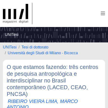
UNITesi
UNITesi
Tesi di dottorato
Università degli Studi di Milano - Bicocca
O que estamos fazendo: três centros
de pesquisa antropológica e
interdisciplinar no Brasil
contemporâneo (LACED, CEAO,
PNCSA)
RIBEIRO VIEIRA LIMA, MARCO
ANTONIO