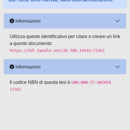
Informazioni
Utilizza questo identificativo per citare o creare un link
a questo documento:
https://hdl.handle.net/20.500.14242/72361
Informazioni
Il codice NBN di questa tesi è
URN:NBN:IT:UNIMIB-
72361