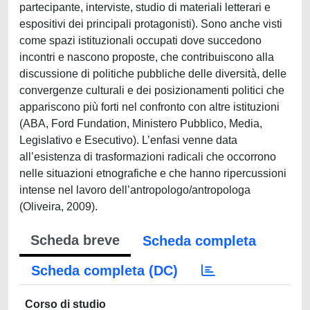
partecipante, interviste, studio di materiali letterari e
espositivi dei principali protagonisti). Sono anche visti
come spazi istituzionali occupati dove succedono
incontri e nascono proposte, che contribuiscono alla
discussione di politiche pubbliche delle diversità, delle
convergenze culturali e dei posizionamenti politici che
appariscono più forti nel confronto con altre istituzioni
(ABA, Ford Fundation, Ministero Pubblico, Media,
Legislativo e Esecutivo). L’enfasi venne data
all’esistenza di trasformazioni radicali che occorrono
nelle situazioni etnografiche e che hanno ripercussioni
intense nel lavoro dell’antropologo/antropologa
(Oliveira, 2009).
Scheda breve
Scheda completa
Scheda completa (DC)
Corso di studio