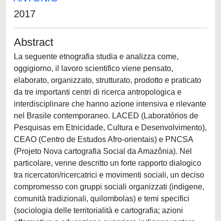
2017
Abstract
La seguente etnografia studia e analizza come,
oggigiorno, il lavoro scientifico viene pensato,
elaborato, organizzato, strutturato, prodotto e praticato
da tre importanti centri di ricerca antropologica e
interdisciplinare che hanno azione intensiva e rilevante
nel Brasile contemporaneo. LACED (Laboratórios de
Pesquisas em Etnicidade, Cultura e Desenvolvimento),
CEAO (Centro de Estudos Afro-orientais) e PNCSA
(Projeto Nova cartografia Social da Amazônia). Nel
particolare, venne descritto un forte rapporto dialogico
tra ricercatori/ricercatrici e movimenti sociali, un deciso
compromesso con gruppi sociali organizzati (indigene,
comunità tradizionali, quilombolas) e temi specifici
(sociologia delle territorialità e cartografia; azioni