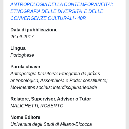
ANTROPOLOGIA DELLA CONTEMPORANEITA':
ETNOGRAFIA DELLE DIVERSITA' E DELLE
CONVERGENZE CULTURALI - 40R
Data di pubblicazione
26-ott-2017
Lingua
Portoghese
Parola chiave
Antropologia brasileira; Etnografia da práxis
antropológica, Assembleia e Poder constituinte;
Movimentos sociais; Interdisciplinariedade
Relatore, Supervisor, Advisor o Tutor
MALIGHETTI, ROBERTO
Nome Editore
Università degli Studi di Milano-Bicocca