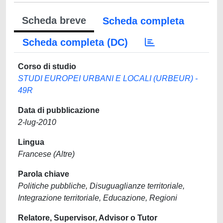
Scheda breve
Scheda completa
Scheda completa (DC)
Corso di studio
STUDI EUROPEI URBANI E LOCALI (URBEUR) -
49R
Data di pubblicazione
2-lug-2010
Lingua
Francese (Altre)
Parola chiave
Politiche pubbliche, Disuguaglianze territoriale,
Integrazione territoriale, Educazione, Regioni
Relatore, Supervisor, Advisor o Tutor