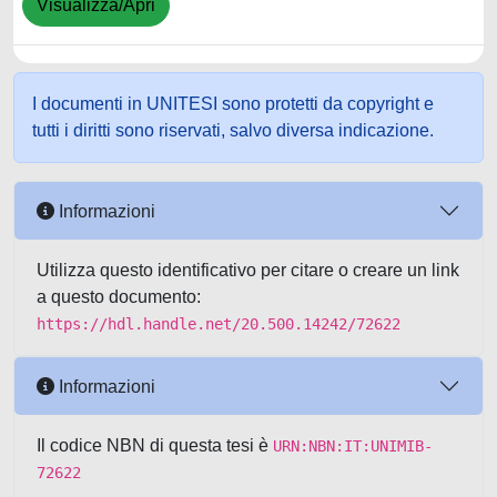
Visualizza/Apri
I documenti in UNITESI sono protetti da copyright e
tutti i diritti sono riservati, salvo diversa indicazione.
Informazioni
Utilizza questo identificativo per citare o creare un link
a questo documento:
https://hdl.handle.net/20.500.14242/72622
Informazioni
Il codice NBN di questa tesi è
URN:NBN:IT:UNIMIB-
72622