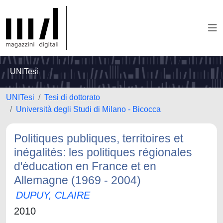
UNITesi
UNITesi
Tesi di dottorato
Università degli Studi di Milano - Bicocca
Politiques publiques, territoires et
inégalités: les politiques régionales
d'èducation en France et en
Allemagne (1969 - 2004)
DUPUY, CLAIRE
2010