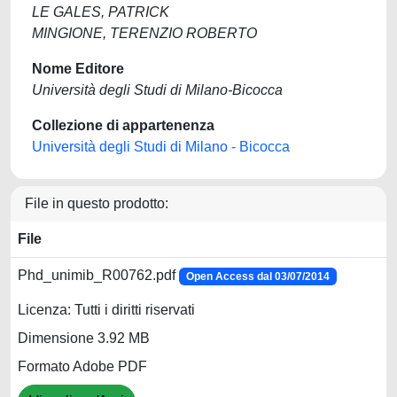
LE GALES, PATRICK
MINGIONE, TERENZIO ROBERTO
Nome Editore
Università degli Studi di Milano-Bicocca
Collezione di appartenenza
Università degli Studi di Milano - Bicocca
File in questo prodotto:
File
Phd_unimib_R00762.pdf
Open Access dal 03/07/2014
Licenza: Tutti i diritti riservati
Dimensione 3.92 MB
Formato Adobe PDF