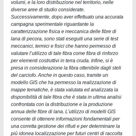
volumi, e la loro distribuzione nel territorio, nelle
diverse aree di studio considerate.
Successivamente, dopo aver effettuato una accurata
campagna sperimentale riguardante la
caratterizzazione fisica e meccanica delle fibre di
lana di pecora, sono stati eseguiti una serie di test
meccanici, termici e fisici che hanno permesso di
valutare l’utilizzo di tale fibra come fibra di rinforzo
per elementi costruttivi in terra cruda. Infine, si è
presa in considerazione la fibra ottenibile dagli steli
del carciofo. Anche in questo caso, tramite un
modello GIS che ha permesso la realizzazione di
mappe tematiche, è stata valutata ed analizzata la
disponibilità di tale fibra che è stata in ultima analisi
confrontata con la distribuzione e la produzione
annua delle fibre di lana. L'utilizzo di modelli GIS
consente di ottenere informazioni fondamentali per
una corretta gestione dei rifiuti e per determinare la
più idonea localizzazione per futuri centri di raccolta