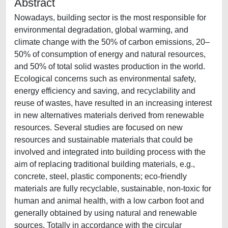
Abstract
Nowadays, building sector is the most responsible for
environmental degradation, global warming, and
climate change with the 50% of carbon emissions, 20–
50% of consumption of energy and natural resources,
and 50% of total solid wastes production in the world.
Ecological concerns such as environmental safety,
energy efficiency and saving, and recyclability and
reuse of wastes, have resulted in an increasing interest
in new alternatives materials derived from renewable
resources. Several studies are focused on new
resources and sustainable materials that could be
involved and integrated into building process with the
aim of replacing traditional building materials, e.g.,
concrete, steel, plastic components; eco-friendly
materials are fully recyclable, sustainable, non-toxic for
human and animal health, with a low carbon foot and
generally obtained by using natural and renewable
sources. Totally in accordance with the circular