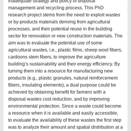
inadequate strategy and policy of disposal
management and recycling process. This PhD
research project stems from the need to exploit wastes
or by-products materials deriving from agricultural
processes, and their potential reuse in the building
sector for renovation or new construction materials. The
aim was to evaluate the potential use of some
agricultural wastes, i.e., plastic films, sheep wool fibers,
cardoons stem fibers, to improve the agriculture
building’s sustainability and their energy efficiency. By
turning them into a resource for manufacturing new
products (e.g., plastic granules, natural reinforcement
fibers, insulating elements), a dual purpose could be
achieved by obtaining benefit for farmers with a
disposal wastes cost reduction, and by improving
environmental protection. Since a waste could become
a resource when it is available and easily accessible,
to evaluate the availability of these wastes the first step
was to analyze their amount and spatial distribution at a