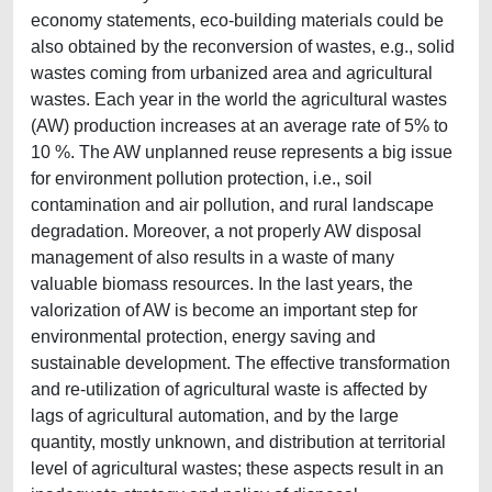
economy statements, eco-building materials could be
also obtained by the reconversion of wastes, e.g., solid
wastes coming from urbanized area and agricultural
wastes. Each year in the world the agricultural wastes
(AW) production increases at an average rate of 5% to
10 %. The AW unplanned reuse represents a big issue
for environment pollution protection, i.e., soil
contamination and air pollution, and rural landscape
degradation. Moreover, a not properly AW disposal
management of also results in a waste of many
valuable biomass resources. In the last years, the
valorization of AW is become an important step for
environmental protection, energy saving and
sustainable development. The effective transformation
and re-utilization of agricultural waste is affected by
lags of agricultural automation, and by the large
quantity, mostly unknown, and distribution at territorial
level of agricultural wastes; these aspects result in an