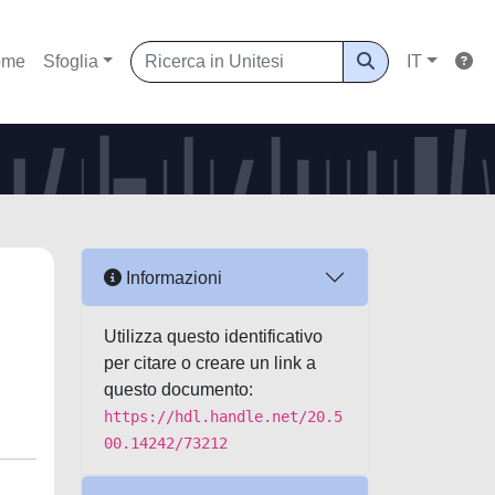
ome
Sfoglia
IT
Informazioni
Utilizza questo identificativo
per citare o creare un link a
questo documento:
https://hdl.handle.net/20.5
00.14242/73212