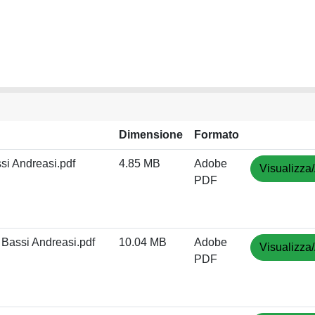
Dimensione
Formato
si Andreasi.pdf
4.85 MB
Adobe
Visualizza/
PDF
Bassi Andreasi.pdf
10.04 MB
Adobe
Visualizza/
PDF