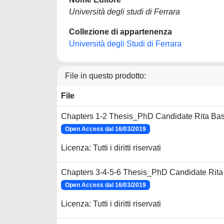
Università degli studi di Ferrara
Collezione di appartenenza
Università degli Studi di Ferrara
File in questo prodotto:
File
Chapters 1-2 Thesis_PhD Candidate Rita Bas
Open Access dal 16/03/2019
Licenza: Tutti i diritti riservati
Chapters 3-4-5-6 Thesis_PhD Candidate Rita 
Open Access dal 16/03/2019
Licenza: Tutti i diritti riservati