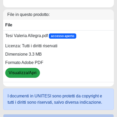
File in questo prodotto:
File
Tesi Valeria Allegra.pdf
accesso aperto
Licenza: Tutti i diritti riservati
Dimensione 3.3 MB
Formato Adobe PDF
Visualizza/Apri
I documenti in UNITESI sono protetti da copyright e
tutti i diritti sono riservati, salvo diversa indicazione.