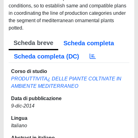
conditions, so to establish same and compatible plans
in coordinating the line of production categories under
the segment of mediterranean ornamental plants
potted.
Scheda breve
Scheda completa
Scheda completa (DC)
Corso di studio
PRODUTTIVITA¿ DELLE PIANTE COLTIVATE IN
AMBIENTE MEDITERRANEO
Data di pubblicazione
9-dic-2014
Lingua
Italiano
Abstract in italiano