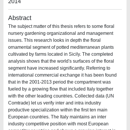
2014
Abstract
The subject matter of this thesis refers to some floral
nursery gardening organizational and management
issues. This research looks in depth the floral
ornamental segment of potted mediterranean plants
cultivated by farms located in Sicily. The completed
analysis shows that the world's surfaces of the floral
segment have increased significantly. Referring to
international commercial exchange it has been found
that in the 2001-2013 period the compartment was
fueled by a growing flow that included Italy together
with the other leading countries. Collected data (UN
Comtrade) let us verify inter and intra industry
productive specialization within the first ten main
European countries. The Italy maintains an inter
industry competitive position with most European