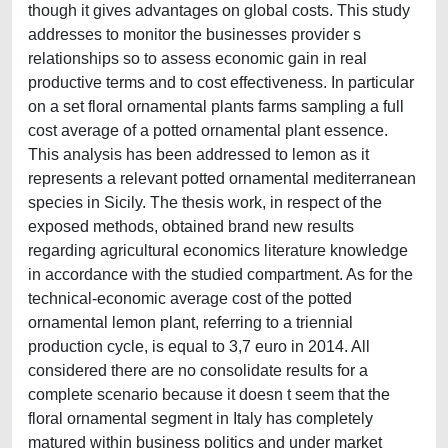
though it gives advantages on global costs. This study
addresses to monitor the businesses provider s
relationships so to assess economic gain in real
productive terms and to cost effectiveness. In particular
on a set floral ornamental plants farms sampling a full
cost average of a potted ornamental plant essence.
This analysis has been addressed to lemon as it
represents a relevant potted ornamental mediterranean
species in Sicily. The thesis work, in respect of the
exposed methods, obtained brand new results
regarding agricultural economics literature knowledge
in accordance with the studied compartment. As for the
technical-economic average cost of the potted
ornamental lemon plant, referring to a triennial
production cycle, is equal to 3,7 euro in 2014. All
considered there are no consolidate results for a
complete scenario because it doesn t seem that the
floral ornamental segment in Italy has completely
matured within business politics and under market