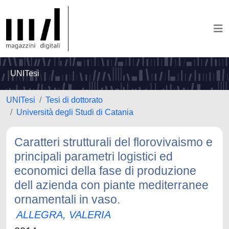
UNITesi
UNITesi
Tesi di dottorato
Università degli Studi di Catania
Caratteri strutturali del florovivaismo e
principali parametri logistici ed
economici della fase di produzione
dell azienda con piante mediterranee
ornamentali in vaso.
ALLEGRA, VALERIA