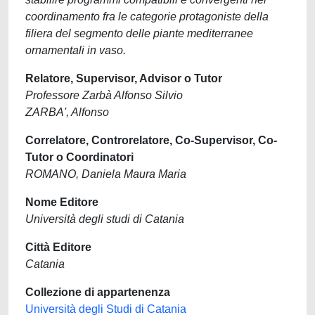
coordinamento fra le categorie protagoniste della
filiera del segmento delle piante mediterranee
ornamentali in vaso.
Relatore, Supervisor, Advisor o Tutor
Professore Zarbà Alfonso Silvio
ZARBA', Alfonso
Correlatore, Controrelatore, Co-Supervisor, Co-
Tutor o Coordinatori
ROMANO, Daniela Maura Maria
Nome Editore
Università degli studi di Catania
Città Editore
Catania
Collezione di appartenenza
Università degli Studi di Catania