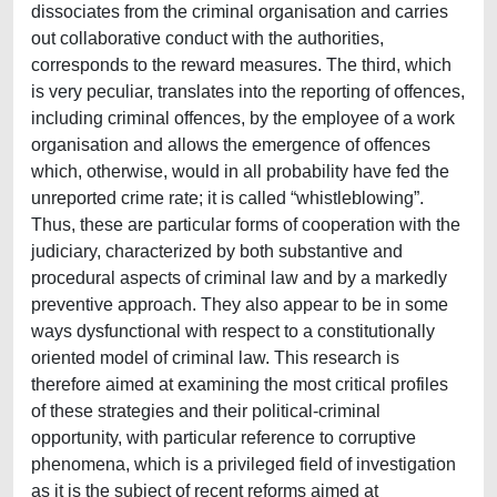
dissociates from the criminal organisation and carries
out collaborative conduct with the authorities,
corresponds to the reward measures. The third, which
is very peculiar, translates into the reporting of offences,
including criminal offences, by the employee of a work
organisation and allows the emergence of offences
which, otherwise, would in all probability have fed the
unreported crime rate; it is called “whistleblowing”.
Thus, these are particular forms of cooperation with the
judiciary, characterized by both substantive and
procedural aspects of criminal law and by a markedly
preventive approach. They also appear to be in some
ways dysfunctional with respect to a constitutionally
oriented model of criminal law. This research is
therefore aimed at examining the most critical profiles
of these strategies and their political-criminal
opportunity, with particular reference to corruptive
phenomena, which is a privileged field of investigation
as it is the subject of recent reforms aimed at