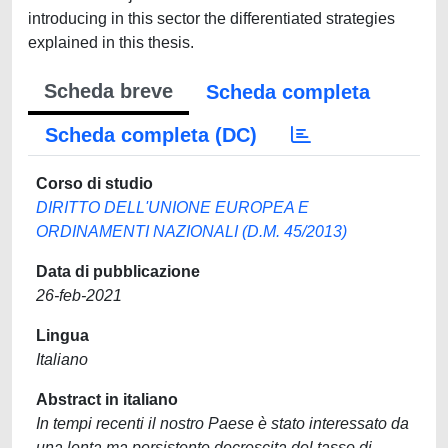
introducing in this sector the differentiated strategies
explained in this thesis.
Scheda breve
Scheda completa
Scheda completa (DC)
Corso di studio
DIRITTO DELL'UNIONE EUROPEA E
ORDINAMENTI NAZIONALI (D.M. 45/2013)
Data di pubblicazione
26-feb-2021
Lingua
Italiano
Abstract in italiano
In tempi recenti il nostro Paese è stato interessato da
una lenta ma persistente decrescita del tasso di