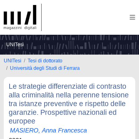
UNITesi
UNITesi
Tesi di dottorato
Università degli Studi di Ferrara
Le strategie differenziate di contrasto
alla criminalità nella perenne tensione
tra istanze preventive e rispetto delle
garanzie. Prospettive nazionali ed
europee
MASIERO, Anna Francesca