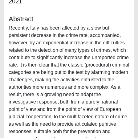
2021
Abstract
Recently, Italy has been affected by a slow but
persistent decrease in the crime rate, accompanied,
however, by an exponential increase in the difficulties
related to the detection of many types of crimes, which
contribute to significantly increase the unreported crime
rate. It is then clear that the classic (procedural) criminal
categories are being put to the test by alarming modern
challenges, making the activities entrusted to the
authorities more numerous and more complex. As a
result, there is a growing need to adapt the
investigative response, both from a purely national
point of view and from the point of view of European
judicial cooperation, to the multifaceted nature of crime,
as well as the need to provide articulated punitive
responses, suitable both for the prevention and