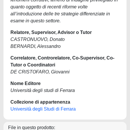
quanto oggetto di recenti riforme volte
all’introduzione delle tre strategie differenziate in
esame in questo settore.
Relatore, Supervisor, Advisor o Tutor
CASTRONUOVO, Donato
BERNARDI, Alessandro
Correlatore, Controrelatore, Co-Supervisor, Co-
Tutor o Coordinatori
DE CRISTOFARO, Giovanni
Nome Editore
Università degli studi di Ferrara
Collezione di appartenenza
Università degli Studi di Ferrara
File in questo prodotto: