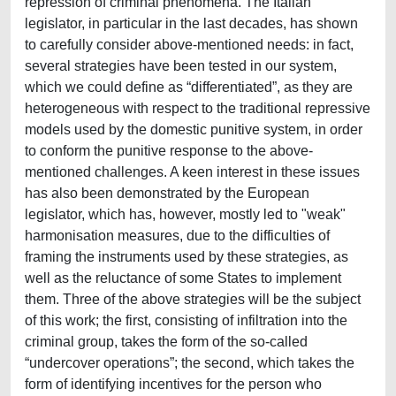
repression of criminal phenomena. The Italian
legislator, in particular in the last decades, has shown
to carefully consider above-mentioned needs: in fact,
several strategies have been tested in our system,
which we could define as “differentiated”, as they are
heterogeneous with respect to the traditional repressive
models used by the domestic punitive system, in order
to conform the punitive response to the above-
mentioned challenges. A keen interest in these issues
has also been demonstrated by the European
legislator, which has, however, mostly led to "weak"
harmonisation measures, due to the difficulties of
framing the instruments used by these strategies, as
well as the reluctance of some States to implement
them. Three of the above strategies will be the subject
of this work; the first, consisting of infiltration into the
criminal group, takes the form of the so-called
“undercover operations”; the second, which takes the
form of identifying incentives for the person who