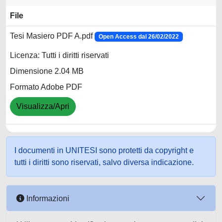
File
Tesi Masiero PDF A.pdf
Open Access dal 26/02/2022
Licenza: Tutti i diritti riservati
Dimensione 2.04 MB
Formato Adobe PDF
Visualizza/Apri
I documenti in UNITESI sono protetti da copyright e
tutti i diritti sono riservati, salvo diversa indicazione.
Informazioni