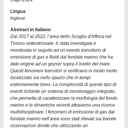
Lingua
Inglese
Abstract in italiano
Dal 2017 al 2022, l’area dello Scoglio d'Affrica nel
Tirreno settentrionale, è stata investigata e
monitorata in seguito ad un evento transitorio di
emissione di gas e fluidi dal fondale marino che ha
dato origine ad un geyser sopra il livello del mare.
Questi fenomeni transitori si verificano in modo molto
localizzato sia nello spazio che in tempi
estremamente brevi. La complessità di questo tipo di
eventi richiede un sistema di monitoraggio integrato,
che permetta di caratterizzare la morfologia del fondo
marino e le dinamiche recenti attraverso una ricerca
multidisciplinare. I fenomeni di emissione di gas dal
fondale marino nell'area sono stati rilevati sia tramite
osservazioni dirette che utilizzando un