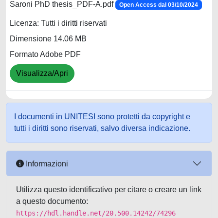
Saroni PhD thesis_PDF-A.pdf
Open Access dal 03/10/2024
Licenza: Tutti i diritti riservati
Dimensione 14.06 MB
Formato Adobe PDF
Visualizza/Apri
I documenti in UNITESI sono protetti da copyright e
tutti i diritti sono riservati, salvo diversa indicazione.
Informazioni
Utilizza questo identificativo per citare o creare un link
a questo documento:
https://hdl.handle.net/20.500.14242/74296