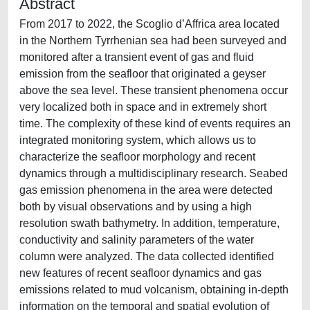
Abstract
From 2017 to 2022, the Scoglio d’Affrica area located
in the Northern Tyrrhenian sea had been surveyed and
monitored after a transient event of gas and fluid
emission from the seafloor that originated a geyser
above the sea level. These transient phenomena occur
very localized both in space and in extremely short
time. The complexity of these kind of events requires an
integrated monitoring system, which allows us to
characterize the seafloor morphology and recent
dynamics through a multidisciplinary research. Seabed
gas emission phenomena in the area were detected
both by visual observations and by using a high
resolution swath bathymetry. In addition, temperature,
conductivity and salinity parameters of the water
column were analyzed. The data collected identified
new features of recent seafloor dynamics and gas
emissions related to mud volcanism, obtaining in-depth
information on the temporal and spatial evolution of