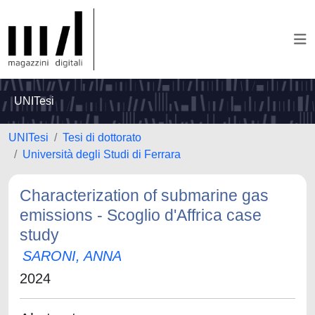
UNITesi
UNITesi
Tesi di dottorato
Università degli Studi di Ferrara
Characterization of submarine gas
emissions - Scoglio d'Affrica case
study
SARONI, ANNA
2024