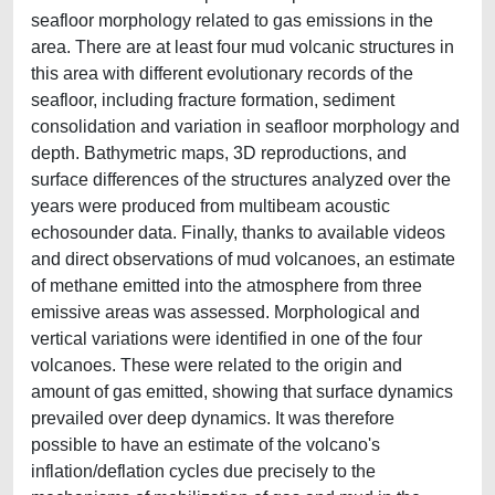
seafloor morphology related to gas emissions in the
area. There are at least four mud volcanic structures in
this area with different evolutionary records of the
seafloor, including fracture formation, sediment
consolidation and variation in seafloor morphology and
depth. Bathymetric maps, 3D reproductions, and
surface differences of the structures analyzed over the
years were produced from multibeam acoustic
echosounder data. Finally, thanks to available videos
and direct observations of mud volcanoes, an estimate
of methane emitted into the atmosphere from three
emissive areas was assessed. Morphological and
vertical variations were identified in one of the four
volcanoes. These were related to the origin and
amount of gas emitted, showing that surface dynamics
prevailed over deep dynamics. It was therefore
possible to have an estimate of the volcano's
inflation/deflation cycles due precisely to the