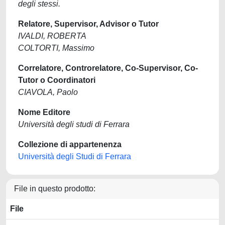
degli stessi.
Relatore, Supervisor, Advisor o Tutor
IVALDI, ROBERTA
COLTORTI, Massimo
Correlatore, Controrelatore, Co-Supervisor, Co-
Tutor o Coordinatori
CIAVOLA, Paolo
Nome Editore
Università degli studi di Ferrara
Collezione di appartenenza
Università degli Studi di Ferrara
File in questo prodotto:
File