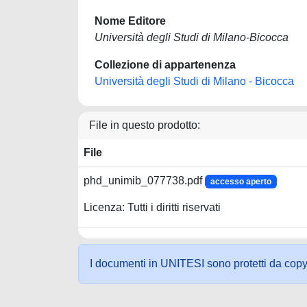
Nome Editore
Università degli Studi di Milano-Bicocca
Collezione di appartenenza
Università degli Studi di Milano - Bicocca
File in questo prodotto:
File
phd_unimib_077738.pdf
accesso aperto
Licenza: Tutti i diritti riservati
I documenti in UNITESI sono protetti da copyrig