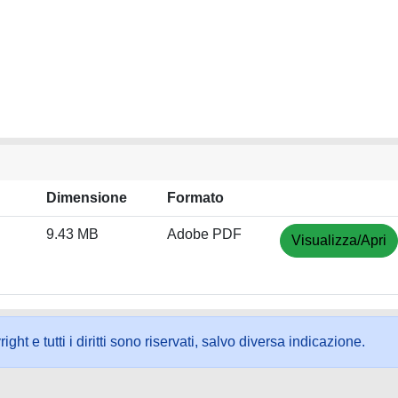
Dimensione
Formato
9.43 MB
Adobe PDF
Visualizza/Apri
ht e tutti i diritti sono riservati, salvo diversa indicazione.