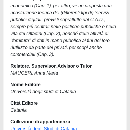
economico (Cap. 1); per altro, viene proposta una
ricostruzione teorica dei (differenti tipi di) “servizi
pubblici digitali” previsti soprattutto dal C.A.D.,
sempre più centrali nelle politiche pubbliche e nella
vita dei cittadini (Cap. 2), nonché delle attività di
"fornitura" di dati in mano pubblica ai fini del loro
riutilizzo da parte dei privati, per scopi anche
commerciali (Cap. 3).
Relatore, Supervisor, Advisor o Tutor
MAUGERI, Anna Maria
Nome Editore
Università degli studi di Catania
Città Editore
Catania
Collezione di appartenenza
Università degli Studi di Catania