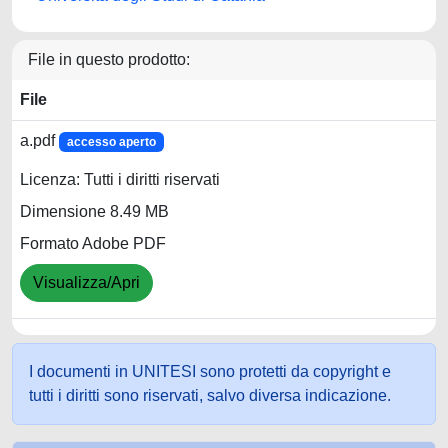
File in questo prodotto:
File
a.pdf
accesso aperto
Licenza: Tutti i diritti riservati
Dimensione 8.49 MB
Formato Adobe PDF
Visualizza/Apri
I documenti in UNITESI sono protetti da copyright e
tutti i diritti sono riservati, salvo diversa indicazione.