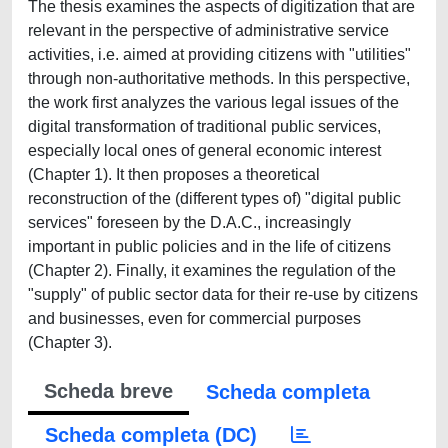
The thesis examines the aspects of digitization that are
relevant in the perspective of administrative service
activities, i.e. aimed at providing citizens with "utilities"
through non-authoritative methods. In this perspective,
the work first analyzes the various legal issues of the
digital transformation of traditional public services,
especially local ones of general economic interest
(Chapter 1). It then proposes a theoretical
reconstruction of the (different types of) "digital public
services" foreseen by the D.A.C., increasingly
important in public policies and in the life of citizens
(Chapter 2). Finally, it examines the regulation of the
"supply" of public sector data for their re-use by citizens
and businesses, even for commercial purposes
(Chapter 3).
Scheda breve
Scheda completa
Scheda completa (DC)