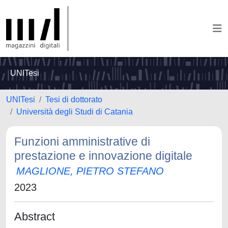
UNITesi
UNITesi
Tesi di dottorato
Università degli Studi di Catania
Funzioni amministrative di
prestazione e innovazione digitale
MAGLIONE, PIETRO STEFANO
2023
Abstract