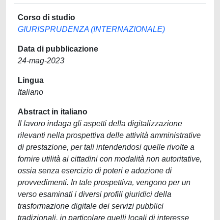
Corso di studio
GIURISPRUDENZA (INTERNAZIONALE)
Data di pubblicazione
24-mag-2023
Lingua
Italiano
Abstract in italiano
Il lavoro indaga gli aspetti della digitalizzazione
rilevanti nella prospettiva delle attività amministrative
di prestazione, per tali intendendosi quelle rivolte a
fornire utilità ai cittadini con modalità non autoritative,
ossia senza esercizio di poteri e adozione di
provvedimenti. In tale prospettiva, vengono per un
verso esaminati i diversi profili giuridici della
trasformazione digitale dei servizi pubblici
tradizionali, in particolare quelli locali di interesse