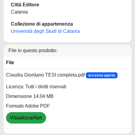
Città Editore
Catania
Collezione di appartenenza
Università degli Studi di Catania
File in questo prodotto:
File
Claudia Giordano TESI completa.pdf
accesso aperto
Licenza: Tutti i diritti riservati
Dimensione 14.04 MB
Formato Adobe PDF
Visualizza/Apri