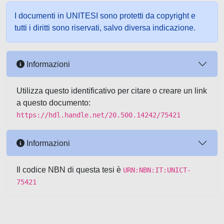
I documenti in UNITESI sono protetti da copyright e
tutti i diritti sono riservati, salvo diversa indicazione.
Informazioni
Utilizza questo identificativo per citare o creare un link
a questo documento:
https://hdl.handle.net/20.500.14242/75421
Informazioni
Il codice NBN di questa tesi è
URN:NBN:IT:UNICT-
75421