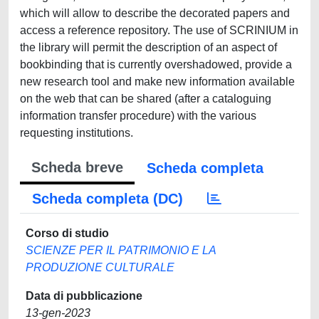
which will allow to describe the decorated papers and
access a reference repository. The use of SCRINIUM in
the library will permit the description of an aspect of
bookbinding that is currently overshadowed, provide a
new research tool and make new information available
on the web that can be shared (after a cataloguing
information transfer procedure) with the various
requesting institutions.
Scheda breve
Scheda completa
Scheda completa (DC)
Corso di studio
SCIENZE PER IL PATRIMONIO E LA
PRODUZIONE CULTURALE
Data di pubblicazione
13-gen-2023