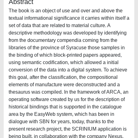
Abstract
The book is an object of use and over and above the
textual informational significance it carries within itself a
set of data that are related to material culture. A
descriptive methodology was developed by identifying
from the documentary compendia coming from the
libraries of the province of Syracuse those samples in
the binding of which block-printed papers appeared,
using semantic codification, which allowed a initial
conversion of the data into a digital system. To achieve
this goal, after the classification, the compositional
elements of manufacture were deconstructed and a
thesaurus was compiled. In the framework of ARCA, an
operating software created by us for the description of
historical bindings that is supported in the catalogue
area by the EasyWeb system, which has been in
dialogue with SBN for years, today, thanks to the
present research project, the SCRINIUM application is
being built, in collaboration with the company Nexus,