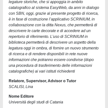
legature storiche, che si appoggia in ambito
catalografico al sistema EasyWeb, da anni in dialogo
con SBN, oggi, grazie al presente progetto di ricerca,
è in fase di costruzione l’applicativo SCRINIUM, in
collaborazione con la ditta Nexus, che permetterà di
descrivere le carte decorate e di accedere ad un
repertorio di riferimento. L'uso di SCRINIUM in
biblioteca permetterà di descrivere un aspetto della
legatura oggi in ombra, di fornire un nuovo strumento
di ricerca e di rendere disponibili in rete nuove
informazioni che potranno essere condivise (dopo
una procedura di trasferimento delle informazioni
catalografiche) ai vari istituti richiedenti
Relatore, Supervisor, Advisor o Tutor
SCALISI, Lina
Nome Editore
Università degli studi di Catania