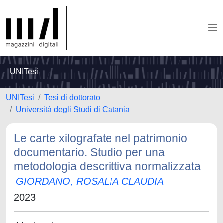
UNITesi
UNITesi
Tesi di dottorato
Università degli Studi di Catania
Le carte xilografate nel patrimonio
documentario. Studio per una
metodologia descrittiva normalizzata
GIORDANO, ROSALIA CLAUDIA
2023