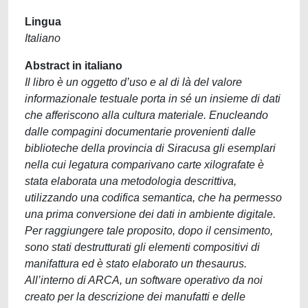
Lingua
Italiano
Abstract in italiano
Il libro è un oggetto d’uso e al di là del valore
informazionale testuale porta in sé un insieme di dati
che afferiscono alla cultura materiale. Enucleando
dalle compagini documentarie provenienti dalle
biblioteche della provincia di Siracusa gli esemplari
nella cui legatura comparivano carte xilografate è
stata elaborata una metodologia descrittiva,
utilizzando una codifica semantica, che ha permesso
una prima conversione dei dati in ambiente digitale.
Per raggiungere tale proposito, dopo il censimento,
sono stati destrutturati gli elementi compositivi di
manifattura ed è stato elaborato un thesaurus.
All’interno di ARCA, un software operativo da noi
creato per la descrizione dei manufatti e delle