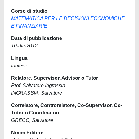
Corso di studio
MATEMATICA PER LE DECISIONI ECONOMICHE
E FINANZIARIE
Data di pubblicazione
10-dic-2012
Lingua
Inglese
Relatore, Supervisor, Advisor o Tutor
Prof. Salvatore Ingrassia
INGRASSIA, Salvatore
Correlatore, Controrelatore, Co-Supervisor, Co-
Tutor o Coordinatori
GRECO, Salvatore
Nome Editore