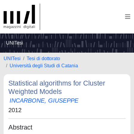
UNITesi
UNITesi
Tesi di dottorato
Università degli Studi di Catania
Statistical algorithms for Cluster
Weighted Models
INCARBONE, GIUSEPPE
2012
Abstract