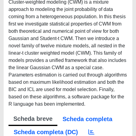
Cluster-weighted modeling (CWM) is a mixture
approach to modeling the joint probability of data
coming from a heterogeneous population. In this thesis
first we investigate statistical properties of CWM from
both theoretical and numerical point of view for both
Gaussian and Student-t CWM. Then we introduce a
novel family of twelve mixture models, all nested in the
linear-t cluster weighted model (CWM). This family of
models provides a unified framework that also includes
the linear Gaussian CWM as a special case.
Parameters estimation is carried out through algorithms
based on maximum likelihood estimation and both the
BIC and ICL are used for model selection. Finally,
based on these algorithms, a software package for the
R language has been implemented.
Scheda breve
Scheda completa
Scheda completa (DC)