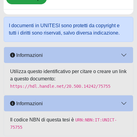
I documenti in UNITESI sono protetti da copyright e
tutti i diritti sono riservati, salvo diversa indicazione.
Informazioni
Utilizza questo identificativo per citare o creare un link
a questo documento:
https://hdl.handle.net/20.500.14242/75755
Informazioni
Il codice NBN di questa tesi è
URN:NBN:IT:UNICT-
75755