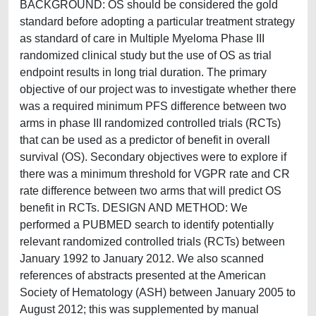
BACKGROUND: OS should be considered the gold
standard before adopting a particular treatment strategy
as standard of care in Multiple Myeloma Phase III
randomized clinical study but the use of OS as trial
endpoint results in long trial duration. The primary
objective of our project was to investigate whether there
was a required minimum PFS difference between two
arms in phase III randomized controlled trials (RCTs)
that can be used as a predictor of benefit in overall
survival (OS). Secondary objectives were to explore if
there was a minimum threshold for VGPR rate and CR
rate difference between two arms that will predict OS
benefit in RCTs. DESIGN AND METHOD: We
performed a PUBMED search to identify potentially
relevant randomized controlled trials (RCTs) between
January 1992 to January 2012. We also scanned
references of abstracts presented at the American
Society of Hematology (ASH) between January 2005 to
August 2012; this was supplemented by manual