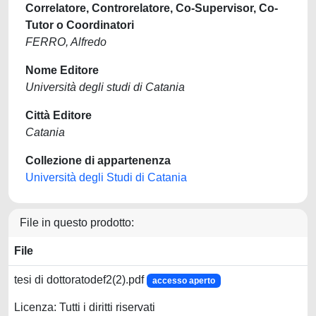
Correlatore, Controrelatore, Co-Supervisor, Co-
Tutor o Coordinatori
FERRO, Alfredo
Nome Editore
Università degli studi di Catania
Città Editore
Catania
Collezione di appartenenza
Università degli Studi di Catania
File in questo prodotto:
File
tesi di dottoratodef2(2).pdf
accesso aperto
Licenza: Tutti i diritti riservati