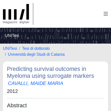
UNITesi
UNITesi
Tesi di dottorato
Università degli Studi di Catania
Predicting survival outcomes in
Myeloma using surrogate markers
CAVALLI, MAIDE MARIA
2012
Abstract