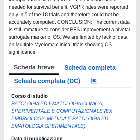
needed for survival benefit. VGPR rates were reported
only in 5 of the 18 trials and therefore could not be
accurately computed. CONCLUSION: The current data
is still immature to consider PFS improvement a pivotal
surrogate marker of OS. We are limited by lack of data
on Multiple Myeloma clinical trials showing OS
significance.
Scheda breve
Scheda completa
Scheda completa (DC)
Corso di studio
PATOLOGIA ED EMATOLOGIA CLINICA,
SPERIMENTALE E COMPUTAZIONALE (EX
EMBRIOLOGIA MEDICA E PATOLOGIA ED
EMATOLOGIA SPERIMENTALE)
Data di pubblicazione