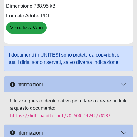
Dimensione 738.95 kB
Formato Adobe PDF
Visualizza/Apri
I documenti in UNITESI sono protetti da copyright e
tutti i diritti sono riservati, salvo diversa indicazione.
Informazioni
Utilizza questo identificativo per citare o creare un link
a questo documento:
https://hdl.handle.net/20.500.14242/76287
Informazioni