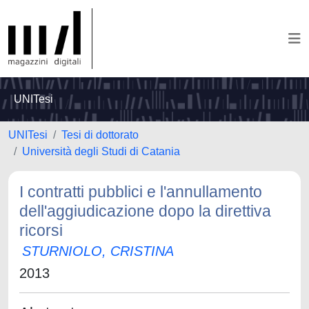
UNITesi
UNITesi
Tesi di dottorato
Università degli Studi di Catania
I contratti pubblici e l'annullamento
dell'aggiudicazione dopo la direttiva
ricorsi
STURNIOLO, CRISTINA
2013