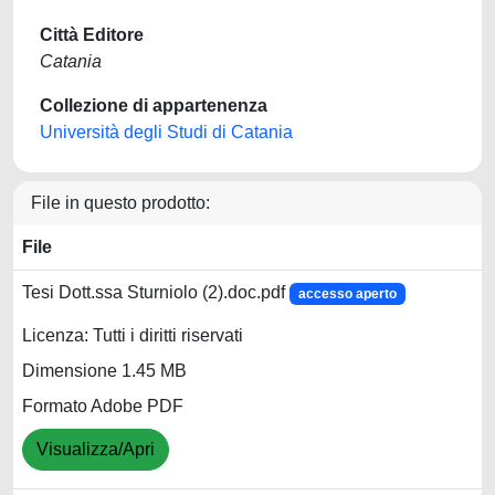
Città Editore
Catania
Collezione di appartenenza
Università degli Studi di Catania
File in questo prodotto:
File
Tesi Dott.ssa Sturniolo (2).doc.pdf
accesso aperto
Licenza: Tutti i diritti riservati
Dimensione 1.45 MB
Formato Adobe PDF
Visualizza/Apri