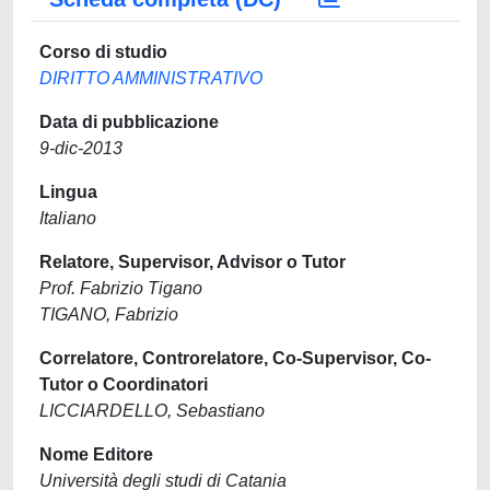
Corso di studio
DIRITTO AMMINISTRATIVO
Data di pubblicazione
9-dic-2013
Lingua
Italiano
Relatore, Supervisor, Advisor o Tutor
Prof. Fabrizio Tigano
TIGANO, Fabrizio
Correlatore, Controrelatore, Co-Supervisor, Co-
Tutor o Coordinatori
LICCIARDELLO, Sebastiano
Nome Editore
Università degli studi di Catania