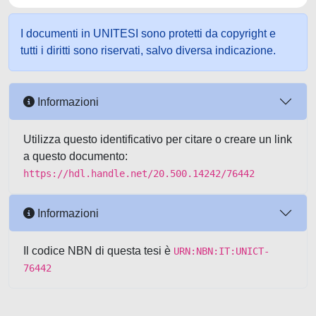
I documenti in UNITESI sono protetti da copyright e
tutti i diritti sono riservati, salvo diversa indicazione.
Informazioni
Utilizza questo identificativo per citare o creare un link
a questo documento:
https://hdl.handle.net/20.500.14242/76442
Informazioni
Il codice NBN di questa tesi è
URN:NBN:IT:UNICT-
76442