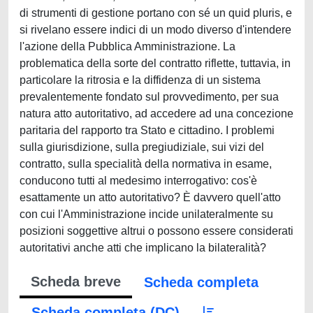
di strumenti di gestione portano con sé un quid pluris, e
si rivelano essere indici di un modo diverso d'intendere
l'azione della Pubblica Amministrazione. La
problematica della sorte del contratto riflette, tuttavia, in
particolare la ritrosia e la diffidenza di un sistema
prevalentemente fondato sul provvedimento, per sua
natura atto autoritativo, ad accedere ad una concezione
paritaria del rapporto tra Stato e cittadino. I problemi
sulla giurisdizione, sulla pregiudiziale, sui vizi del
contratto, sulla specialità della normativa in esame,
conducono tutti al medesimo interrogativo: cos'è
esattamente un atto autoritativo? È davvero quell'atto
con cui l'Amministrazione incide unilateralmente su
posizioni soggettive altrui o possono essere considerati
autoritativi anche atti che implicano la bilateralità?
Scheda breve
Scheda completa
Scheda completa (DC)