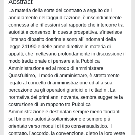
Abstract
La materia della sorte del contratto a seguito dell
annullamento dell'aggiudicazione, è inscindibilmente
connessa alle riflessioni sul rapporto che intercorre tra
autorità e consenso. In questa prospettiva, s'inserisce
l'intenso dibattito dottrinale sorto all'indomani della
legge 241/90 e delle prime direttive in materia di
appalti, che mettevano profondamente in discussione il
modo tradizionale di pensare alla Pubblica
Amministrazione ed al modo di amministrare.
Quest'ultimo, il modo di amministrare, è strettamente
legato al concetto di amministrazione ed alla sua
percezione tra gli operatori giuridici e i cittadini. La
normativa dei primi anni novanta, sembra suggerire la
costruzione di un rapporto tra Pubblica
Amministrazione e destinatari sempre meno fondanti
sul binomio autorità-sottomissione e sempre più
orientato verso moduli di tipo consensualistico. Il
contratto, l'accordo, la convenzione, dietro la loro veste