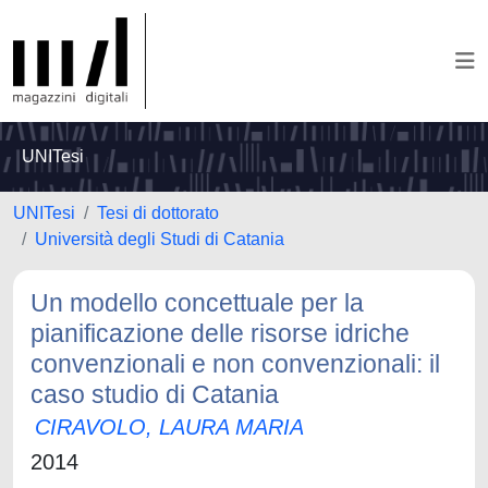
UNITesi
UNITesi
Tesi di dottorato
Università degli Studi di Catania
Un modello concettuale per la
pianificazione delle risorse idriche
convenzionali e non convenzionali: il
caso studio di Catania
CIRAVOLO, LAURA MARIA
2014