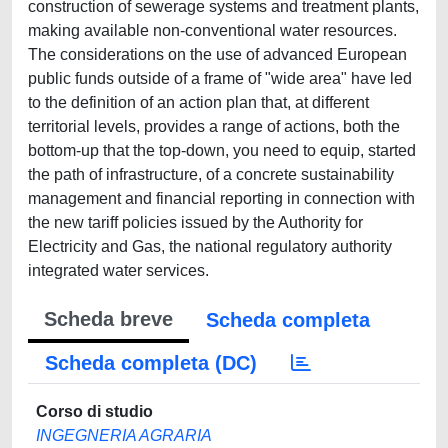
construction of sewerage systems and treatment plants,
making available non-conventional water resources.
The considerations on the use of advanced European
public funds outside of a frame of "wide area" have led
to the definition of an action plan that, at different
territorial levels, provides a range of actions, both the
bottom-up that the top-down, you need to equip, started
the path of infrastructure, of a concrete sustainability
management and financial reporting in connection with
the new tariff policies issued by the Authority for
Electricity and Gas, the national regulatory authority
integrated water services.
Scheda breve
Scheda completa
Scheda completa (DC)
Corso di studio
INGEGNERIA AGRARIA