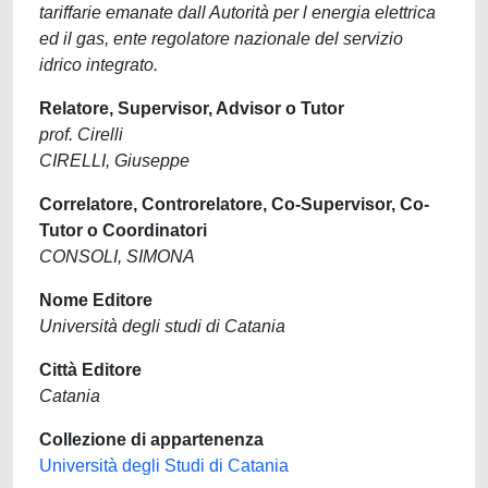
tariffarie emanate dall Autorità per l energia elettrica
ed il gas, ente regolatore nazionale del servizio
idrico integrato.
Relatore, Supervisor, Advisor o Tutor
prof. Cirelli
CIRELLI, Giuseppe
Correlatore, Controrelatore, Co-Supervisor, Co-
Tutor o Coordinatori
CONSOLI, SIMONA
Nome Editore
Università degli studi di Catania
Città Editore
Catania
Collezione di appartenenza
Università degli Studi di Catania