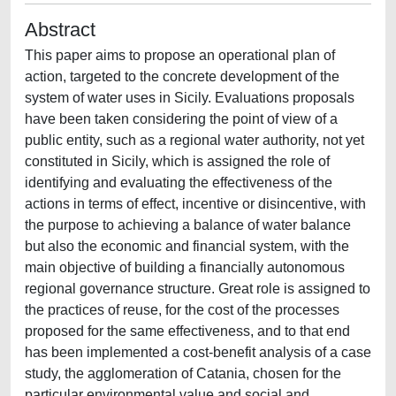
Abstract
This paper aims to propose an operational plan of
action, targeted to the concrete development of the
system of water uses in Sicily. Evaluations proposals
have been taken considering the point of view of a
public entity, such as a regional water authority, not yet
constituted in Sicily, which is assigned the role of
identifying and evaluating the effectiveness of the
actions in terms of effect, incentive or disincentive, with
the purpose to achieving a balance of water balance
but also the economic and financial system, with the
main objective of building a financially autonomous
regional governance structure. Great role is assigned to
the practices of reuse, for the cost of the processes
proposed for the same effectiveness, and to that end
has been implemented a cost-benefit analysis of a case
study, the agglomeration of Catania, chosen for the
particular environmental value and social and