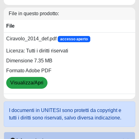
File in questo prodotto:
File
Ciravolo_2014_def.pdf
accesso aperto
Licenza: Tutti i diritti riservati
Dimensione 7.35 MB
Formato Adobe PDF
Visualizza/Apri
I documenti in UNITESI sono protetti da copyright e
tutti i diritti sono riservati, salvo diversa indicazione.