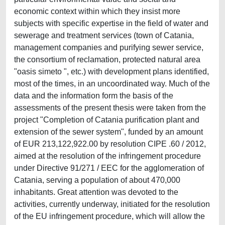
economic context within which they insist more
subjects with specific expertise in the field of water and
sewerage and treatment services (town of Catania,
management companies and purifying sewer service,
the consortium of reclamation, protected natural area
"oasis simeto ", etc.) with development plans identified,
most of the times, in an uncoordinated way. Much of the
data and the information form the basis of the
assessments of the present thesis were taken from the
project "Completion of Catania purification plant and
extension of the sewer system", funded by an amount
of EUR 213,122,922.00 by resolution CIPE .60 / 2012,
aimed at the resolution of the infringement procedure
under Directive 91/271 / EEC for the agglomeration of
Catania, serving a population of about 470,000
inhabitants. Great attention was devoted to the
activities, currently underway, initiated for the resolution
of the EU infringement procedure, which will allow the