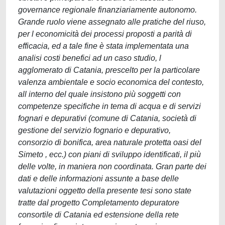
governance regionale finanziariamente autonomo.
Grande ruolo viene assegnato alle pratiche del riuso,
per l economicità dei processi proposti a parità di
efficacia, ed a tale fine è stata implementata una
analisi costi benefici ad un caso studio, l
agglomerato di Catania, prescelto per la particolare
valenza ambientale e socio economica del contesto,
all interno del quale insistono più soggetti con
competenze specifiche in tema di acqua e di servizi
fognari e depurativi (comune di Catania, società di
gestione del servizio fognario e depurativo,
consorzio di bonifica, area naturale protetta oasi del
Simeto , ecc.) con piani di sviluppo identificati, il più
delle volte, in maniera non coordinata. Gran parte dei
dati e delle informazioni assunte a base delle
valutazioni oggetto della presente tesi sono state
tratte dal progetto Completamento depuratore
consortile di Catania ed estensione della rete