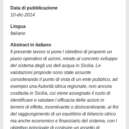
Data di pubblicazione
10-dic-2014
Lingua
Italiano
Abstract in italiano
Il presente lavoro si pone l obiettivo di proporre un
piano operativo di azioni, mirato al concreto sviluppo
del sistema degli usi dell acqua in Sicilia. Le
valutazioni proposte sono state assunte
considerando il punto di vista di un ente pubblico, ad
esempio una Autorità idrica regionale, non ancora
costituita in Sicilia, cui viene assegnato il ruolo di
identificare e valutare l efficacia delle azioni in
termini di effetto, incentivante o disincentivante, ai fini
del raggiungimento di un equilibrio di bilancio idrico
ma anche economico e finanziario del sistema, con l
obiettivo principale di costruire un assetto di