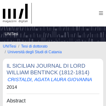
UNITesi
UNITesi
Tesi di dottorato
Università degli Studi di Catania
IL SICILIAN JOURNAL DI LORD
WILLIAM BENTINCK (1812-1814)
CRISTALDI, AGATA LAURA GIOVANNA
2014
Abstract