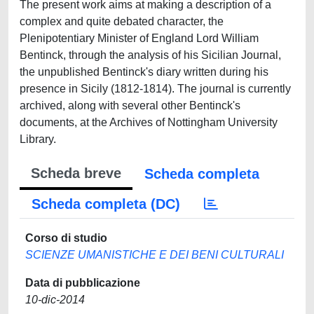
The present work aims at making a description of a
complex and quite debated character, the
Plenipotentiary Minister of England Lord William
Bentinck, through the analysis of his Sicilian Journal,
the unpublished Bentinck's diary written during his
presence in Sicily (1812-1814). The journal is currently
archived, along with several other Bentinck's
documents, at the Archives of Nottingham University
Library.
Scheda breve
Scheda completa
Scheda completa (DC)
Corso di studio
SCIENZE UMANISTICHE E DEI BENI CULTURALI
Data di pubblicazione
10-dic-2014