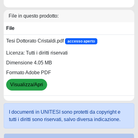
File in questo prodotto:
File
Tesi Dottorato Cristaldi.pdf
accesso aperto
Licenza: Tutti i diritti riservati
Dimensione 4.05 MB
Formato Adobe PDF
Visualizza/Apri
I documenti in UNITESI sono protetti da copyright e
tutti i diritti sono riservati, salvo diversa indicazione.