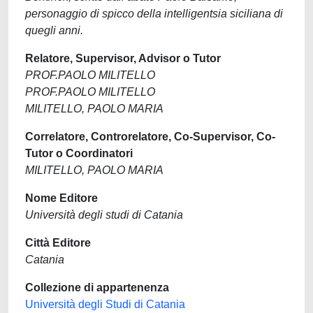
personaggio di spicco della intelligentsia siciliana di
quegli anni.
Relatore, Supervisor, Advisor o Tutor
PROF.PAOLO MILITELLO
PROF.PAOLO MILITELLO
MILITELLO, PAOLO MARIA
Correlatore, Controrelatore, Co-Supervisor, Co-
Tutor o Coordinatori
MILITELLO, PAOLO MARIA
Nome Editore
Università degli studi di Catania
Città Editore
Catania
Collezione di appartenenza
Università degli Studi di Catania