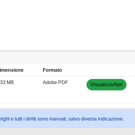
imensione
Formato
.33 MB
Adobe PDF
Visualizza/Apri
ht e tutti i diritti sono riservati, salvo diversa indicazione.