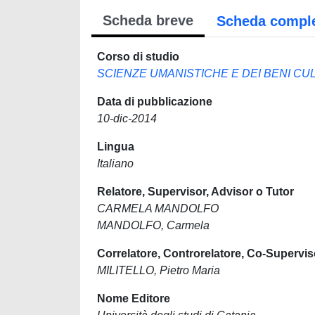
Scheda breve
Scheda compl
Corso di studio
SCIENZE UMANISTICHE E DEI BENI CU
Data di pubblicazione
10-dic-2014
Lingua
Italiano
Relatore, Supervisor, Advisor o Tutor
CARMELA MANDOLFO
MANDOLFO, Carmela
Correlatore, Controrelatore, Co-Supervis
MILITELLO, Pietro Maria
Nome Editore