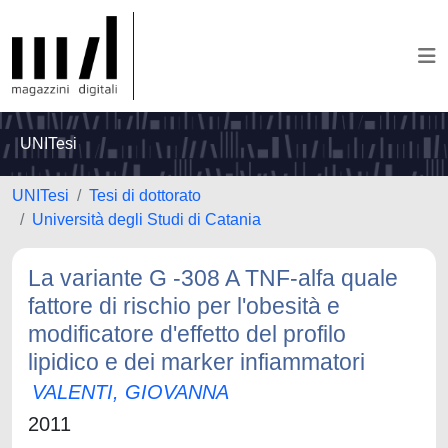
UNITesi
UNITesi
Tesi di dottorato
Università degli Studi di Catania
La variante G -308 A TNF-alfa quale
fattore di rischio per l'obesità e
modificatore d'effetto del profilo
lipidico e dei marker infiammatori
VALENTI, GIOVANNA
2011