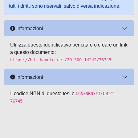
tutti i diritti sono riservati, salvo diversa indicazione.
Informazioni
Utilizza questo identificativo per citare o creare un link
a questo documento:
https://hdl.handle.net/20.500.14242/76745
Informazioni
Il codice NBN di questa tesi è
URN:NBN:IT:UNICT-
76745