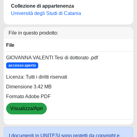
Collezione di appartenenza
Università degli Studi di Catania
File in questo prodotto:
File
GIOVANNA VALENTI Tesi di dottorato .pdf
accesso aperto
Licenza: Tutti i diritti riservati
Dimensione 3.42 MB
Formato Adobe PDF
Visualizza/Apri
I documenti in UNITESI sono protetti da copyright e