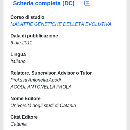
Scheda completa (DC)
Corso di studio
MALATTIE GENETICHE DELLETÀ EVOLUTIVA
Data di pubblicazione
6-dic-2011
Lingua
Italiano
Relatore, Supervisor, Advisor o Tutor
Prof.ssa Antonella Agodi
AGODI, ANTONELLA PAOLA
Nome Editore
Università degli studi di Catania
Città Editore
Catania