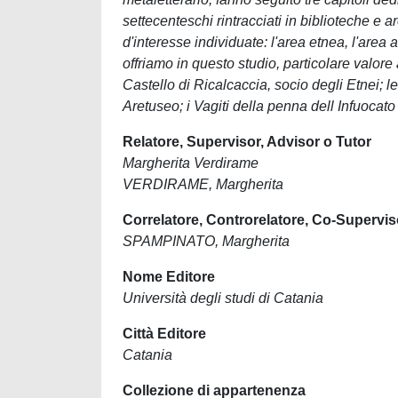
settecenteschi rintracciati in biblioteche e ar
d'interesse individuate: l'area etnea, l'area
offriamo in questo studio, particolare valo
Castello di Ricalcaccia, socio degli Etnei;
Aretuseo; i Vagiti della penna dell Infuoc
Relatore, Supervisor, Advisor o Tutor
Margherita Verdirame
VERDIRAME, Margherita
Correlatore, Controrelatore, Co-Supervis
SPAMPINATO, Margherita
Nome Editore
Università degli studi di Catania
Città Editore
Catania
Collezione di appartenenza