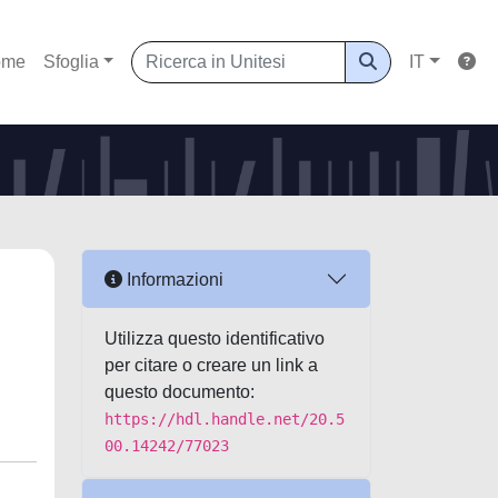
ome
Sfoglia
IT
Informazioni
Utilizza questo identificativo
per citare o creare un link a
questo documento:
https://hdl.handle.net/20.5
00.14242/77023