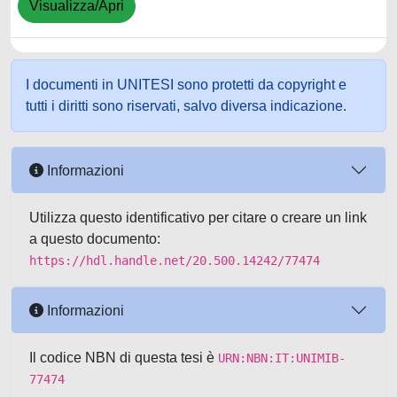
Visualizza/Apri
I documenti in UNITESI sono protetti da copyright e
tutti i diritti sono riservati, salvo diversa indicazione.
Informazioni
Utilizza questo identificativo per citare o creare un link
a questo documento:
https://hdl.handle.net/20.500.14242/77474
Informazioni
Il codice NBN di questa tesi è
URN:NBN:IT:UNIMIB-
77474