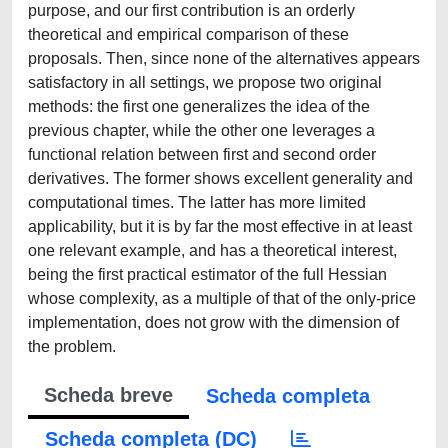
purpose, and our first contribution is an orderly
theoretical and empirical comparison of these
proposals. Then, since none of the alternatives appears
satisfactory in all settings, we propose two original
methods: the first one generalizes the idea of the
previous chapter, while the other one leverages a
functional relation between first and second order
derivatives. The former shows excellent generality and
computational times. The latter has more limited
applicability, but it is by far the most effective in at least
one relevant example, and has a theoretical interest,
being the first practical estimator of the full Hessian
whose complexity, as a multiple of that of the only-price
implementation, does not grow with the dimension of
the problem.
Scheda breve
Scheda completa
Scheda completa (DC)