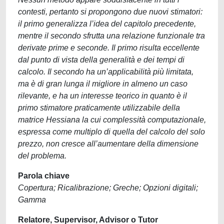
contesti, pertanto si propongono due nuovi stimatori:
il primo generalizza l’idea del capitolo precedente,
mentre il secondo sfrutta una relazione funzionale tra
derivate prime e seconde. Il primo risulta eccellente
dal punto di vista della generalità e dei tempi di
calcolo. Il secondo ha un’applicabilità più limitata,
ma è di gran lunga il migliore in almeno un caso
rilevante, e ha un interesse teorico in quanto è il
primo stimatore praticamente utilizzabile della
matrice Hessiana la cui complessità computazionale,
espressa come multiplo di quella del calcolo del solo
prezzo, non cresce all’aumentare della dimensione
del problema.
Parola chiave
Copertura; Ricalibrazione; Greche; Opzioni digitali;
Gamma
Relatore, Supervisor, Advisor o Tutor