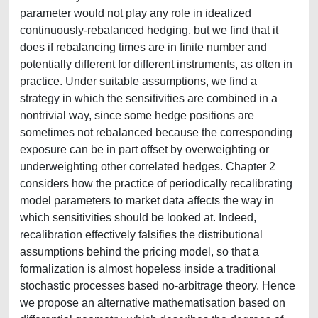
parameter would not play any role in idealized
continuously-rebalanced hedging, but we find that it
does if rebalancing times are in finite number and
potentially different for different instruments, as often in
practice. Under suitable assumptions, we find a
strategy in which the sensitivities are combined in a
nontrivial way, since some hedge positions are
sometimes not rebalanced because the corresponding
exposure can be in part offset by overweighting or
underweighting other correlated hedges. Chapter 2
considers how the practice of periodically recalibrating
model parameters to market data affects the way in
which sensitivities should be looked at. Indeed,
recalibration effectively falsifies the distributional
assumptions behind the pricing model, so that a
formalization is almost hopeless inside a traditional
stochastic processes based no-arbitrage theory. Hence
we propose an alternative mathematisation based on