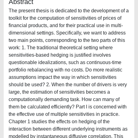
Abstract
The present thesis is dedicated to the development of a
toolkit for the computation of sensitivities of prices of
financial products, and for their practical use in multi-
dimensional settings. Specifically, we want to address
two main points, corresponding to the two parts of this
work: 1. The traditional theoretical setting where
sensitivities-based hedging is justified involves
questionable idealizations, such as continuous-time
portfolio rebalancing with no costs. Do more realistic
assumptions impact the way in which sensitivities
should be used? 2. When the number of drivers is very
large, the estimation of sensitivities becomes a
computationally demanding task. How can many of
them be calculated efficiently? Part I is concerned with
the effective use of multiple sensitivities in practice.
Chapter 1 studies the effects on hedging of the
interaction between different underlying instruments as
modelled by instantaneous diffusive correlation. This