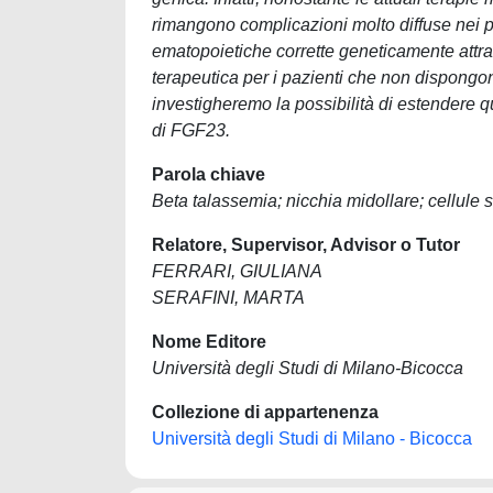
rimangono complicazioni molto diffuse nei paz
ematopoietiche corrette geneticamente attra
terapeutica per i pazienti che non dispongono
investigheremo la possibilità di estendere qu
di FGF23.
Parola chiave
Beta talassemia; nicchia midollare; cellule s
Relatore, Supervisor, Advisor o Tutor
FERRARI, GIULIANA
SERAFINI, MARTA
Nome Editore
Università degli Studi di Milano-Bicocca
Collezione di appartenenza
Università degli Studi di Milano - Bicocca