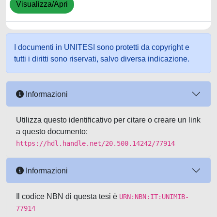
Visualizza/Apri
I documenti in UNITESI sono protetti da copyright e
tutti i diritti sono riservati, salvo diversa indicazione.
Informazioni
Utilizza questo identificativo per citare o creare un link
a questo documento:
https://hdl.handle.net/20.500.14242/77914
Informazioni
Il codice NBN di questa tesi è
URN:NBN:IT:UNIMIB-
77914