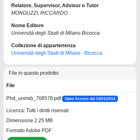
Relatore, Supervisor, Advisor o Tutor
MONGUZZI, RICCARDO
Nome Editore
Università degli Studi di Milano-Bicocca
Collezione di appartenenza
Università degli Studi di Milano - Bicocca
File in questo prodotto:
File
Phd_unimib_708578.pdf
Open Access dal 14/01/2014
Licenza: Tutti i diritti riservati
Dimensione 2.25 MB
Formato Adobe PDF