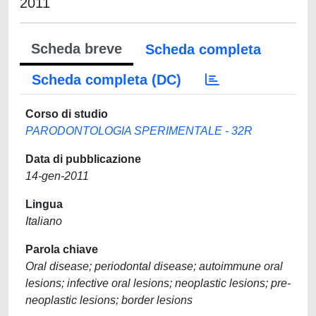
2011
Scheda breve
Scheda completa
Scheda completa (DC)
Corso di studio
PARODONTOLOGIA SPERIMENTALE - 32R
Data di pubblicazione
14-gen-2011
Lingua
Italiano
Parola chiave
Oral disease; periodontal disease; autoimmune oral
lesions; infective oral lesions; neoplastic lesions; pre-
neoplastic lesions; border lesions