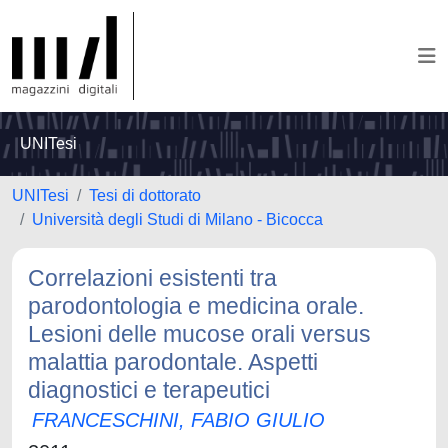
UNITesi
UNITesi
Tesi di dottorato
Università degli Studi di Milano - Bicocca
Correlazioni esistenti tra
parodontologia e medicina orale.
Lesioni delle mucose orali versus
malattia parodontale. Aspetti
diagnostici e terapeutici
FRANCESCHINI, FABIO GIULIO