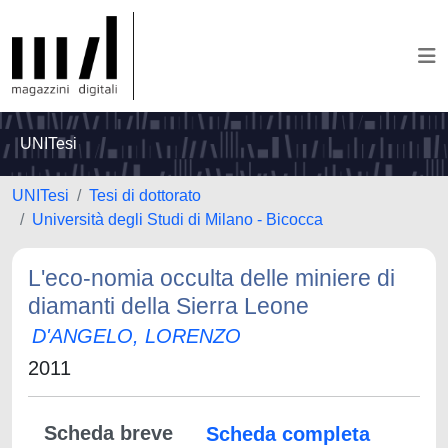
UNITesi
UNITesi
Tesi di dottorato
Università degli Studi di Milano - Bicocca
L'eco-nomia occulta delle miniere di
diamanti della Sierra Leone
D'ANGELO, LORENZO
2011
Scheda breve
Scheda completa