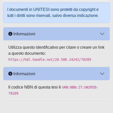
I documenti in UNITESI sono protetti da copyright e
tutti i diritti sono riservati, salvo diversa indicazione.
Informazioni
Utilizza questo identificativo per citare o creare un link
a questo documento:
https://hdl.handle.net/20.500.14242/78209
Informazioni
Il codice NBN di questa tesi è
URN:NBN:IT:UNIMIB-
78209