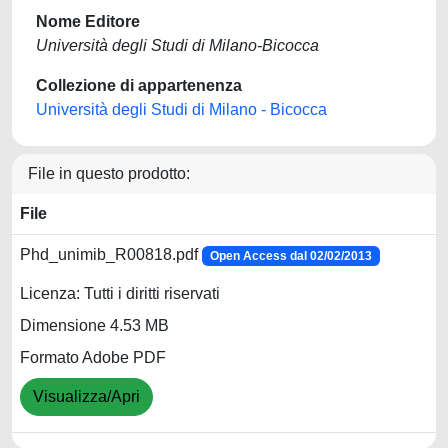
Nome Editore
Università degli Studi di Milano-Bicocca
Collezione di appartenenza
Università degli Studi di Milano - Bicocca
File in questo prodotto:
File
Phd_unimib_R00818.pdf
Open Access dal 02/02/2013
Licenza: Tutti i diritti riservati
Dimensione 4.53 MB
Formato Adobe PDF
Visualizza/Apri