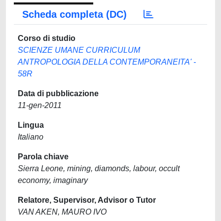
Scheda completa (DC)
Corso di studio
SCIENZE UMANE CURRICULUM
ANTROPOLOGIA DELLA CONTEMPORANEITA' -
58R
Data di pubblicazione
11-gen-2011
Lingua
Italiano
Parola chiave
Sierra Leone, mining, diamonds, labour, occult
economy, imaginary
Relatore, Supervisor, Advisor o Tutor
VAN AKEN, MAURO IVO