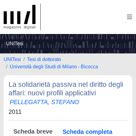
UNITesi
UNITesi
Tesi di dottorato
Università degli Studi di Milano - Bicocca
La solidarietà passiva nel diritto degli
affari: nuovi profili applicativi
PELLEGATTA, STEFANO
2011
Scheda breve
Scheda completa