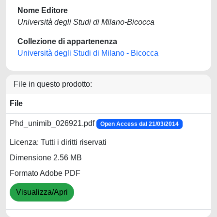
Nome Editore
Università degli Studi di Milano-Bicocca
Collezione di appartenenza
Università degli Studi di Milano - Bicocca
File in questo prodotto:
File
Phd_unimib_026921.pdf
Open Access dal 21/03/2014
Licenza: Tutti i diritti riservati
Dimensione 2.56 MB
Formato Adobe PDF
Visualizza/Apri