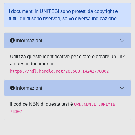
I documenti in UNITESI sono protetti da copyright e
tutti i diritti sono riservati, salvo diversa indicazione.
Informazioni
Utilizza questo identificativo per citare o creare un link
a questo documento:
https://hdl.handle.net/20.500.14242/78302
Informazioni
Il codice NBN di questa tesi è
URN:NBN:IT:UNIMIB-
78302