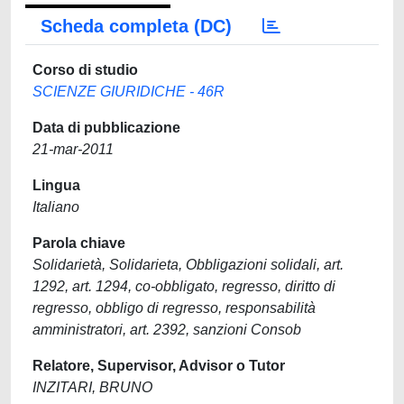
Scheda completa (DC)
Corso di studio
SCIENZE GIURIDICHE - 46R
Data di pubblicazione
21-mar-2011
Lingua
Italiano
Parola chiave
Solidarietà, Solidarieta, Obbligazioni solidali, art.
1292, art. 1294, co-obbligato, regresso, diritto di
regresso, obbligo di regresso, responsabilità
amministratori, art. 2392, sanzioni Consob
Relatore, Supervisor, Advisor o Tutor
INZITARI, BRUNO