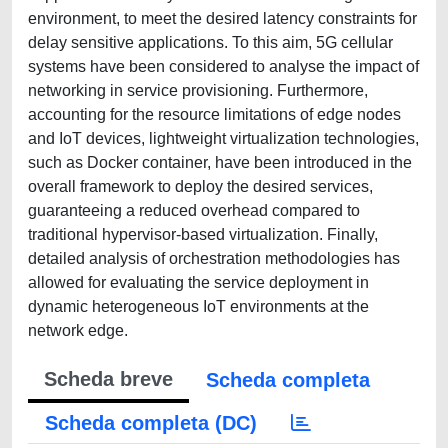
environment, to meet the desired latency constraints for
delay sensitive applications. To this aim, 5G cellular
systems have been considered to analyse the impact of
networking in service provisioning. Furthermore,
accounting for the resource limitations of edge nodes
and IoT devices, lightweight virtualization technologies,
such as Docker container, have been introduced in the
overall framework to deploy the desired services,
guaranteeing a reduced overhead compared to
traditional hypervisor-based virtualization. Finally,
detailed analysis of orchestration methodologies has
allowed for evaluating the service deployment in
dynamic heterogeneous IoT environments at the
network edge.
Scheda breve
Scheda completa
Scheda completa (DC)