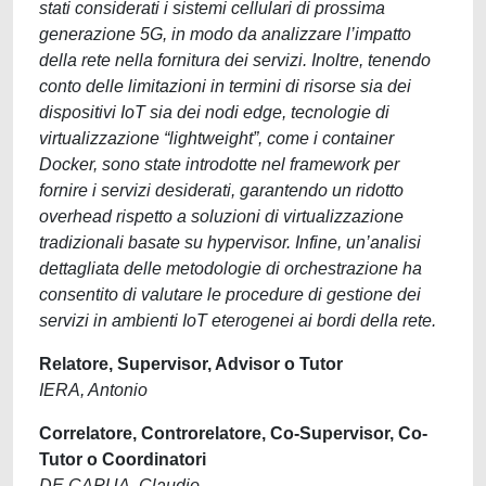
stati considerati i sistemi cellulari di prossima
generazione 5G, in modo da analizzare l’impatto
della rete nella fornitura dei servizi. Inoltre, tenendo
conto delle limitazioni in termini di risorse sia dei
dispositivi IoT sia dei nodi edge, tecnologie di
virtualizzazione “lightweight”, come i container
Docker, sono state introdotte nel framework per
fornire i servizi desiderati, garantendo un ridotto
overhead rispetto a soluzioni di virtualizzazione
tradizionali basate su hypervisor. Infine, un’analisi
dettagliata delle metodologie di orchestrazione ha
consentito di valutare le procedure di gestione dei
servizi in ambienti IoT eterogenei ai bordi della rete.
Relatore, Supervisor, Advisor o Tutor
IERA, Antonio
Correlatore, Controrelatore, Co-Supervisor, Co-
Tutor o Coordinatori
DE CAPUA, Claudio