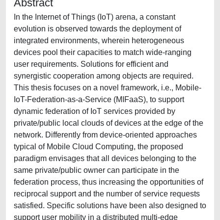
Abstract
In the Internet of Things (IoT) arena, a constant
evolution is observed towards the deployment of
integrated environments, wherein heterogeneous
devices pool their capacities to match wide-ranging
user requirements. Solutions for efficient and
synergistic cooperation among objects are required.
This thesis focuses on a novel framework, i.e., Mobile-
IoT-Federation-as-a-Service (MIFaaS), to support
dynamic federation of IoT services provided by
private/public local clouds of devices at the edge of the
network. Differently from device-oriented approaches
typical of Mobile Cloud Computing, the proposed
paradigm envisages that all devices belonging to the
same private/public owner can participate in the
federation process, thus increasing the opportunities of
reciprocal support and the number of service requests
satisfied. Specific solutions have been also designed to
support user mobility in a distributed multi-edge