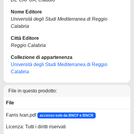
Nome Editore
Università degli Studi Mediterranea di Reggio
Calabria
Città Editore
Reggio Calabria
Collezione di appartenenza
Università degli Studi Mediterranea di Reggio
Calabria
File in questo prodotto:
File
Farris Ivan.pdf
accesso solo da BNCF e BNCR
Licenza: Tutti i diritti riservati