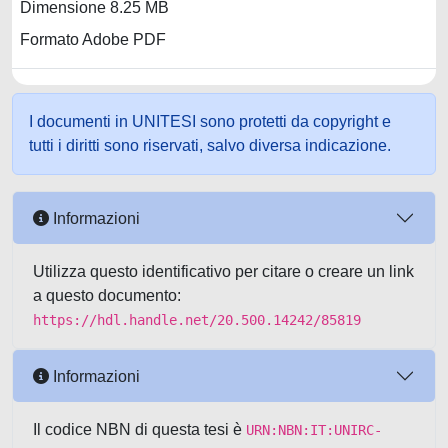
Dimensione 8.25 MB
Formato Adobe PDF
I documenti in UNITESI sono protetti da copyright e
tutti i diritti sono riservati, salvo diversa indicazione.
Informazioni
Utilizza questo identificativo per citare o creare un link
a questo documento:
https://hdl.handle.net/20.500.14242/85819
Informazioni
Il codice NBN di questa tesi è
URN:NBN:IT:UNIRC-