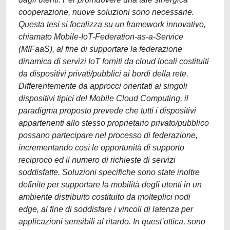
cooperazione, nuove soluzioni sono necessarie.
Questa tesi si focalizza su un framework innovativo,
chiamato Mobile-IoT-Federation-as-a-Service
(MIFaaS), al fine di supportare la federazione
dinamica di servizi IoT forniti da cloud locali costituiti
da dispositivi privati/pubblici ai bordi della rete.
Differentemente da approcci orientati ai singoli
dispositivi tipici del Mobile Cloud Computing, il
paradigma proposto prevede che tutti i dispositivi
appartenenti allo stesso proprietario privato/pubblico
possano partecipare nel processo di federazione,
incrementando così le opportunità di supporto
reciproco ed il numero di richieste di servizi
soddisfatte. Soluzioni specifiche sono state inoltre
definite per supportare la mobilità degli utenti in un
ambiente distribuito costituito da molteplici nodi
edge, al fine di soddisfare i vincoli di latenza per
applicazioni sensibili al ritardo. In quest’ottica, sono