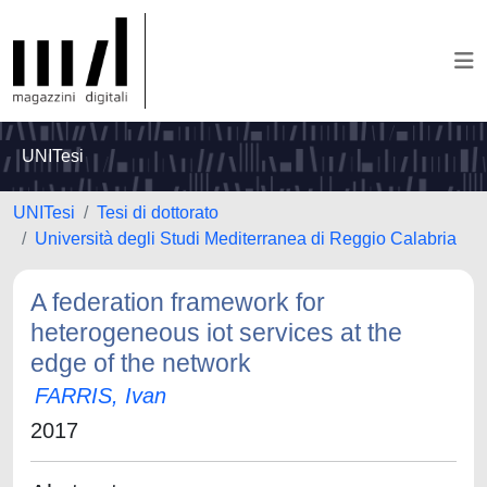
UNITesi
UNITesi
Tesi di dottorato
Università degli Studi Mediterranea di Reggio Calabria
A federation framework for
heterogeneous iot services at the
edge of the network
FARRIS, Ivan
2017