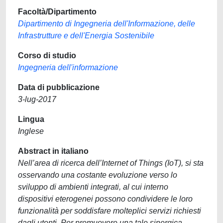
Facoltà/Dipartimento
Dipartimento di Ingegneria dell'Informazione, delle
Infrastrutture e dell'Energia Sostenibile
Corso di studio
Ingegneria dell'informazione
Data di pubblicazione
3-lug-2017
Lingua
Inglese
Abstract in italiano
Nell’area di ricerca dell’Internet of Things (IoT), si sta
osservando una costante evoluzione verso lo
sviluppo di ambienti integrati, al cui interno
dispositivi eterogenei possono condividere le loro
funzionalità per soddisfare molteplici servizi richiesti
dagli utenti. Per promuovere una tale sinergica