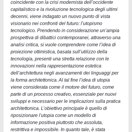
coincidente con la crisi modernista dell’occidente
capitalistico e la rivoluzione tecnologica degli ultimi
decenni, viene indagato un nuovo punto di vista
visionario nei confronti del futuro: l’utopismo
tecnologico. Prendendo in considerazione un’ampia
prospettiva di dibattici contemporanei, attraverso una
analisi critica, si vuole comprendere come l’idea di
proiezione ottimistica, basata sull’utilizzo della
tecnologia, presenti una stretta relazione con le
innovazioni nella rappresentazione estetica
dell’architettura negli avanzamenti dei linguaggi per
la forma architettonica. Al tal fine l’idea di utopia
viene considerata come il motore del futuro, come
parte di un processo creativo, essenziale per nuovi
sviluppi e necessario per le implicazioni sulla pratica
architettonica. L’obiettivo principale è quello di
riposizionare l'utopia come un modello di
informazione positiva piuttosto che assoluta,
restrittiva e impossibile. In quanto tale, è stata