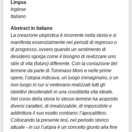
Lingua
Inglese
Italiano
Abstract in italiano
La creazione utopistica è ricorrente nella storia e si
manifesta essenzialmente nei periodi di regresso o
di progresso, ovvero quando un sentimento di
desiderio sgorga come il bisogno di realizzare uno
stile di vita (futuro) differente. Con la coniazione del
termine da parte di Tommaso Moro e nelle prime
opere, l’utopia indicava, un luogo immaginario, o un
non luogo in cui si vedevano realizzati tutti gli
obiettivi desiderabili in una cosiddetta vita ideale.
Nel corso della storia lo stesso termine ha acquisito
diversi caratteri, di irrealizzabile, di impossibile o
addirittura il suo esatto contrario: l’apocalittico.
Collocando la presente tesi, nel periodo storico
attuale - in cui l’utopia è un concetto giunto alla fine