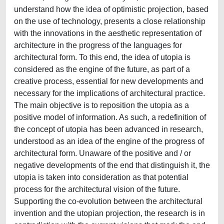
understand how the idea of optimistic projection, based
on the use of technology, presents a close relationship
with the innovations in the aesthetic representation of
architecture in the progress of the languages for
architectural form. To this end, the idea of utopia is
considered as the engine of the future, as part of a
creative process, essential for new developments and
necessary for the implications of architectural practice.
The main objective is to reposition the utopia as a
positive model of information. As such, a redefinition of
the concept of utopia has been advanced in research,
understood as an idea of the engine of the progress of
architectural form. Unaware of the positive and / or
negative developments of the end that distinguish it, the
utopia is taken into consideration as that potential
process for the architectural vision of the future.
Supporting the co-evolution between the architectural
invention and the utopian projection, the research is in