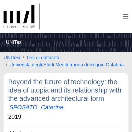
UNITesi
UNITesi
Tesi di dottorato
Università degli Studi Mediterranea di Reggio Calabria
Beyond the future of technology: the
idea of utopia and its relationship with
the advanced architectural form
SPOSATO, Caterina
2019