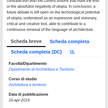
contradiction with the current visions that mark the end
or the absolutist negativity of utopia. In conclusion, a
future debate is left open on the technological potential
of utopia, understood as an expressive and visionary,
critical and creative tool, able to contribute to a
continuous renewal of the language of architecture.
Scheda breve
Scheda completa
Scheda completa (DC)
Facoltà/Dipartimento
Dipartimento di Architettura e Territorio
Corso di studio
Architettura e territorio
Data di pubblicazione
16-apr-2019