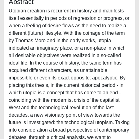
Abstract
Utopian creation is recurrent in history and manifests
itself essentially in periods of regression or progress, or
when a feeling of desire flows as the need to realize a
different (future) lifestyle. With the coinage of the term
by Thomas Moro and in the early works, utopia
indicated an imaginary place, or a non-place in which
all desirable objectives were realized in a so-called
ideal life. In the course of history, the same term has
acquired different characters, as unattainable,
impossible or even its exact opposite: apocalyptic. By
placing this thesis, in the current historical period - in
which utopia is a concept that has come to an end -
coinciding with the modernist crisis of the capitalist
West and the technological revolution of the last
decades, a new visionary point of view towards the
future is investigated: the technological utopism. Taking
into consideration a broad perspective of contemporary
debates, through a critical analysis, we want to