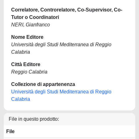
Correlatore, Controrelatore, Co-Supervisor, Co-
Tutor o Coordinatori
NERI, Gianfranco
Nome Editore
Università degli Studi Mediterranea di Reggio
Calabria
Città Editore
Reggio Calabria
Collezione di appartenenza
Università degli Studi Mediterranea di Reggio
Calabria
File in questo prodotto:
File