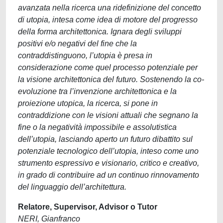
avanzata nella ricerca una ridefinizione del concetto
di utopia, intesa come idea di motore del progresso
della forma architettonica. Ignara degli sviluppi
positivi e/o negativi del fine che la
contraddistinguono, l’utopia è presa in
considerazione come quel processo potenziale per
la visione architettonica del futuro. Sostenendo la co-
evoluzione tra l’invenzione architettonica e la
proiezione utopica, la ricerca, si pone in
contraddizione con le visioni attuali che segnano la
fine o la negatività impossibile e assolutistica
dell’utopia, lasciando aperto un futuro dibattito sul
potenziale tecnologico dell’utopia, inteso come uno
strumento espressivo e visionario, critico e creativo,
in grado di contribuire ad un continuo rinnovamento
del linguaggio dell’architettura.
Relatore, Supervisor, Advisor o Tutor
NERI, Gianfranco