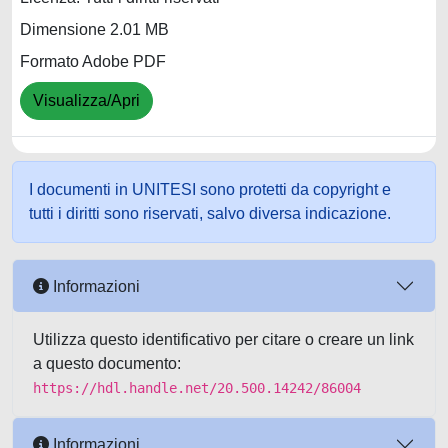
Dimensione 2.01 MB
Formato Adobe PDF
Visualizza/Apri
I documenti in UNITESI sono protetti da copyright e
tutti i diritti sono riservati, salvo diversa indicazione.
Informazioni
Utilizza questo identificativo per citare o creare un link
a questo documento:
https://hdl.handle.net/20.500.14242/86004
Informazioni