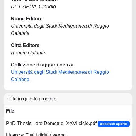
DE CAPUA, Claudio
Nome Editore
Università degli Studi Mediterranea di Reggio
Calabria
Città Editore
Reggio Calabria
Collezione di appartenenza
Università degli Studi Mediterranea di Reggio
Calabria
File in questo prodotto:
File
PhD Thesis_Iero Demetrio_XXVI ciclo.pdf
accesso aperto
Licenza: Tutti i diritti riservati