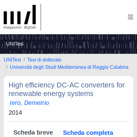
UNITesi
UNITesi
Tesi di dottorato
Università degli Studi Mediterranea di Reggio Calabria
High efficiency DC-AC converters for
renewable energy systems
Iero, Demetrio
2014
Scheda breve
Scheda completa