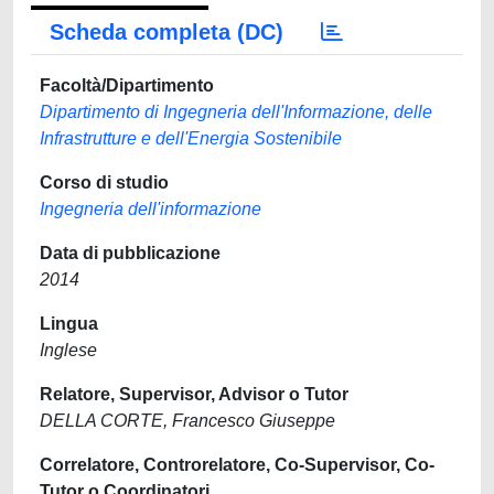
Scheda completa (DC)
Facoltà/Dipartimento
Dipartimento di Ingegneria dell'Informazione, delle
Infrastrutture e dell'Energia Sostenibile
Corso di studio
Ingegneria dell'informazione
Data di pubblicazione
2014
Lingua
Inglese
Relatore, Supervisor, Advisor o Tutor
DELLA CORTE, Francesco Giuseppe
Correlatore, Controrelatore, Co-Supervisor, Co-
Tutor o Coordinatori