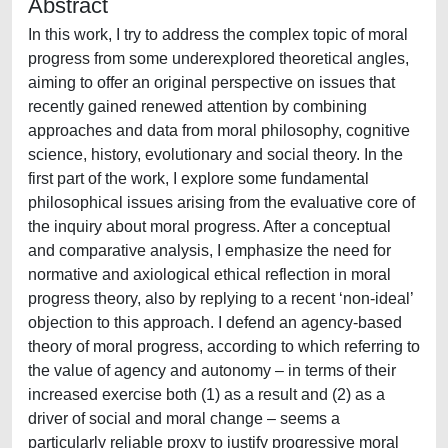
Abstract
In this work, I try to address the complex topic of moral
progress from some underexplored theoretical angles,
aiming to offer an original perspective on issues that
recently gained renewed attention by combining
approaches and data from moral philosophy, cognitive
science, history, evolutionary and social theory. In the
first part of the work, I explore some fundamental
philosophical issues arising from the evaluative core of
the inquiry about moral progress. After a conceptual
and comparative analysis, I emphasize the need for
normative and axiological ethical reflection in moral
progress theory, also by replying to a recent ‘non-ideal’
objection to this approach. I defend an agency-based
theory of moral progress, according to which referring to
the value of agency and autonomy – in terms of their
increased exercise both (1) as a result and (2) as a
driver of social and moral change – seems a
particularly reliable proxy to justify progressive moral