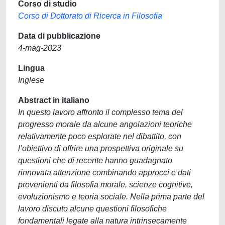
Corso di studio
Corso di Dottorato di Ricerca in Filosofia
Data di pubblicazione
4-mag-2023
Lingua
Inglese
Abstract in italiano
In questo lavoro affronto il complesso tema del
progresso morale da alcune angolazioni teoriche
relativamente poco esplorate nel dibattito, con
l’obiettivo di offrire una prospettiva originale su
questioni che di recente hanno guadagnato
rinnovata attenzione combinando approcci e dati
provenienti da filosofia morale, scienze cognitive,
evoluzionismo e teoria sociale. Nella prima parte del
lavoro discuto alcune questioni filosofiche
fondamentali legate alla natura intrinsecamente