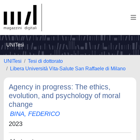
UNITesi
UNITesi
Tesi di dottorato
Libera Università Vita-Salute San Raffaele di Milano
Agency in progress: The ethics,
evolution, and psychology of moral
change
BINA, FEDERICO
2023