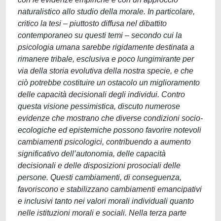
naturalistico allo studio della morale. In particolare,
critico la tesi – piuttosto diffusa nel dibattito
contemporaneo su questi temi – secondo cui la
psicologia umana sarebbe rigidamente destinata a
rimanere tribale, esclusiva e poco lungimirante per
via della storia evolutiva della nostra specie, e che
ciò potrebbe costituire un ostacolo un miglioramento
delle capacità decisionali degli individui. Contro
questa visione pessimistica, discuto numerose
evidenze che mostrano che diverse condizioni socio-
ecologiche ed epistemiche possono favorire notevoli
cambiamenti psicologici, contribuendo a aumento
significativo dell’autonomia, delle capacità
decisionali e delle disposizioni prosociali delle
persone. Questi cambiamenti, di conseguenza,
favoriscono e stabilizzano cambiamenti emancipativi
e inclusivi tanto nei valori morali individuali quanto
nelle istituzioni morali e sociali. Nella terza parte