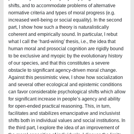
shifts, and to accommodate problems of alternative
normative criteria and types of moral progress (e.g.
increased well-being or social equality). In the second
part, I show how such a theory is naturalistically
coherent and empirically sound. In particular, I rebut
what I call the ‘hard-wiring’ thesis, i.e., the idea that
human moral and prosocial cognition are rigidly bound
to be exclusive and myopic by the evolutionary history
of our species, and that this constitutes a severe
obstacle to significant agency-driven moral change.
Against this pessimistic view, I show how socialization
and several other ecological and epistemic conditions
can favor considerable psychological shifts which allow
for significant increase in people’s agency and ability
for open-ended practical reasoning. This, in turn,
facilitates and stabilizes emancipative and inclusivist
shifts both in individual values and social institutions. In
the third part, I explore the idea of an improvement of