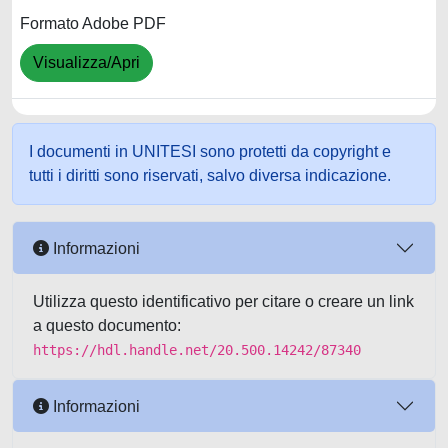
Formato Adobe PDF
Visualizza/Apri
I documenti in UNITESI sono protetti da copyright e
tutti i diritti sono riservati, salvo diversa indicazione.
Informazioni
Utilizza questo identificativo per citare o creare un link
a questo documento:
https://hdl.handle.net/20.500.14242/87340
Informazioni