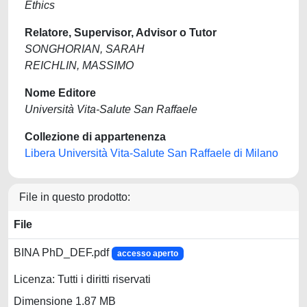
Ethics
Relatore, Supervisor, Advisor o Tutor
SONGHORIAN, SARAH
REICHLIN, MASSIMO
Nome Editore
Università Vita-Salute San Raffaele
Collezione di appartenenza
Libera Università Vita-Salute San Raffaele di Milano
File in questo prodotto:
File
BINA PhD_DEF.pdf
accesso aperto
Licenza: Tutti i diritti riservati
Dimensione 1.87 MB