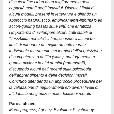
discuto infine l’idea di un miglioramento delle
capacità morali degli individui. Discuto i limiti di
alcuni modelli presenti in letteratura e difendo un
approccio naturalistico, empiricamente-informato ed
action-guiding basato sulle virtù che enfatizza
l’importanza di sviluppare alcuni tratti stabili di
“flessibilità mentale”. Infine, considero alcuni dei
limiti di intendere un miglioramento morale
individuale meramente nei termini dell’acquisizione
di competenze o abilità (skills), analogamente a
quanto avviene in altri domini (non-morali),
discutendo alcuni dati recenti sulla psicologia
dell’apprendimento e delle decisioni morali.
Concludo difendendo un approccio procedurale per
la valutazione di miglioramenti e/o diversi livelli di
affidabilità nei giudizi e nelle decisioni morali.
Parola chiave
Moral progress; Agency; Evolution; Psychology;