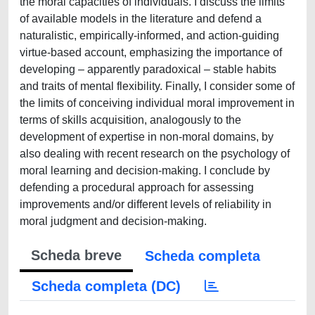
the moral capacities of individuals. I discuss the limits
of available models in the literature and defend a
naturalistic, empirically-informed, and action-guiding
virtue-based account, emphasizing the importance of
developing – apparently paradoxical – stable habits
and traits of mental flexibility. Finally, I consider some of
the limits of conceiving individual moral improvement in
terms of skills acquisition, analogously to the
development of expertise in non-moral domains, by
also dealing with recent research on the psychology of
moral learning and decision-making. I conclude by
defending a procedural approach for assessing
improvements and/or different levels of reliability in
moral judgment and decision-making.
Scheda breve
Scheda completa
Scheda completa (DC)