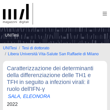
UNITesi
UNITesi
Tesi di dottorato
Libera Università Vita-Salute San Raffaele di Milano
Caratterizzazione dei determinanti
della differenziazione delle TH1 e
TFH in seguito a infezioni virali: il
ruolo dell'IFN-γ
SALA, ELEONORA
2022