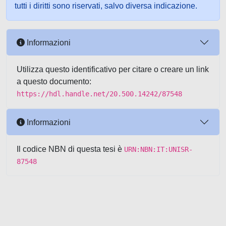
tutti i diritti sono riservati, salvo diversa indicazione.
Informazioni
Utilizza questo identificativo per citare o creare un link
a questo documento:
https://hdl.handle.net/20.500.14242/87548
Informazioni
Il codice NBN di questa tesi è
URN:NBN:IT:UNISR-
87548