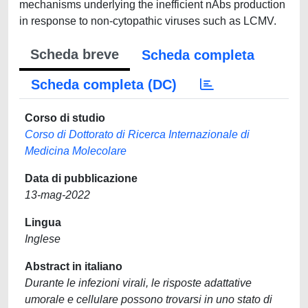
mechanisms underlying the inefficient nAbs production
in response to non-cytopathic viruses such as LCMV.
Scheda breve
Scheda completa
Scheda completa (DC)
Corso di studio
Corso di Dottorato di Ricerca Internazionale di
Medicina Molecolare
Data di pubblicazione
13-mag-2022
Lingua
Inglese
Abstract in italiano
Durante le infezioni virali, le risposte adattative
umorale e cellulare possono trovarsi in uno stato di