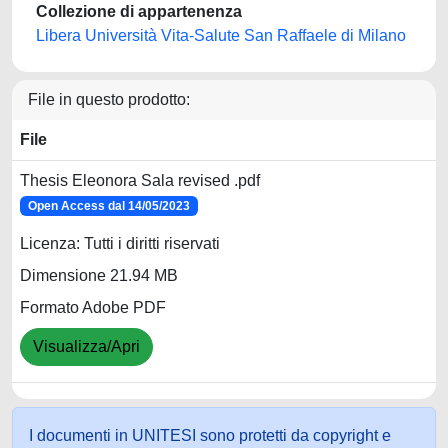
Collezione di appartenenza
Libera Università Vita-Salute San Raffaele di Milano
File in questo prodotto:
File
Thesis Eleonora Sala revised .pdf
Open Access dal 14/05/2023
Licenza: Tutti i diritti riservati
Dimensione 21.94 MB
Formato Adobe PDF
Visualizza/Apri
I documenti in UNITESI sono protetti da copyright e