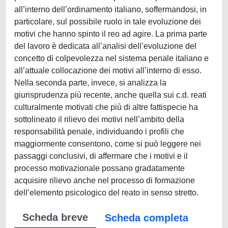
all’interno dell’ordinamento italiano, soffermandosi, in
particolare, sul possibile ruolo in tale evoluzione dei
motivi che hanno spinto il reo ad agire. La prima parte
del lavoro è dedicata all’analisi dell’evoluzione del
concetto di colpevolezza nel sistema penale italiano e
all’attuale collocazione dei motivi all’interno di esso.
Nella seconda parte, invece, si analizza la
giurisprudenza più recente, anche quella sui c.d. reati
culturalmente motivati che più di altre fattispecie ha
sottolineato il rilievo dei motivi nell’ambito della
responsabilità penale, individuando i profili che
maggiormente consentono, come si può leggere nei
passaggi conclusivi, di affermare che i motivi e il
processo motivazionale possano gradatamente
acquisire rilievo anche nel processo di formazione
dell’elemento psicologico del reato in senso stretto.
Scheda breve
Scheda completa