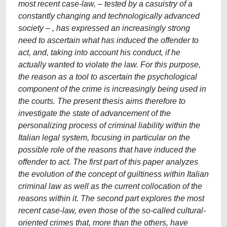
most recent case-law, – tested by a casuistry of a
constantly changing and technologically advanced
society – , has expressed an increasingly strong
need to ascertain what has induced the offender to
act, and, taking into account his conduct, if he
actually wanted to violate the law. For this purpose,
the reason as a tool to ascertain the psychological
component of the crime is increasingly being used in
the courts. The present thesis aims therefore to
investigate the state of advancement of the
personalizing process of criminal liability within the
Italian legal system, focusing in particular on the
possible role of the reasons that have induced the
offender to act. The first part of this paper analyzes
the evolution of the concept of guiltiness within Italian
criminal law as well as the current collocation of the
reasons within it. The second part explores the most
recent case-law, even those of the so-called cultural-
oriented crimes that, more than the others, have