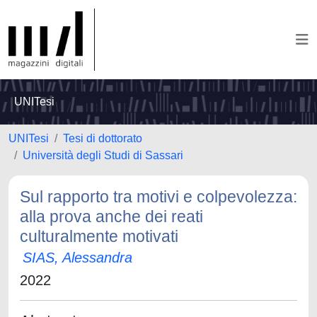
UNITesi
UNITesi
Tesi di dottorato
Università degli Studi di Sassari
Sul rapporto tra motivi e colpevolezza:
alla prova anche dei reati
culturalmente motivati
SIAS, Alessandra
2022