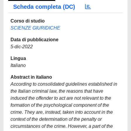
Scheda completa (DC)
Corso di studio
SCIENZE GIURIDICHE
Data di pubblicazione
5-dic-2022
Lingua
Italiano
Abstract in italiano
According to consolidated guidelines established in
the Italian criminal law, the reasons that have
induced the offender to act are not relevant to the
formation of the psychological component of the
crime. They are, instead, taken into account in the
context of the determination of the penalty or
circumstances of the crime. However, a part of the