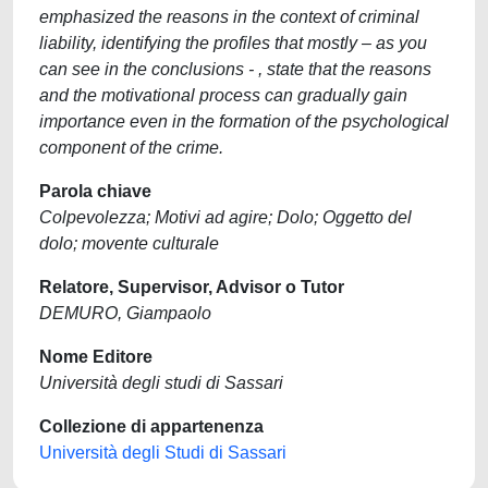
emphasized the reasons in the context of criminal
liability, identifying the profiles that mostly – as you
can see in the conclusions - , state that the reasons
and the motivational process can gradually gain
importance even in the formation of the psychological
component of the crime.
Parola chiave
Colpevolezza; Motivi ad agire; Dolo; Oggetto del
dolo; movente culturale
Relatore, Supervisor, Advisor o Tutor
DEMURO, Giampaolo
Nome Editore
Università degli studi di Sassari
Collezione di appartenenza
Università degli Studi di Sassari