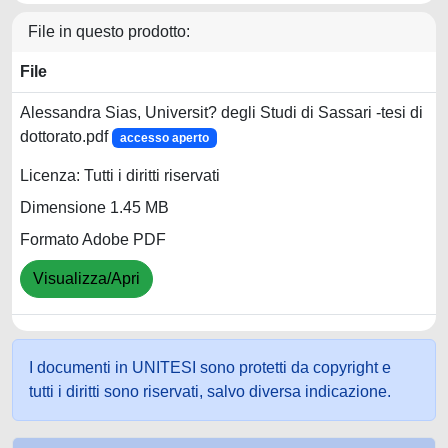
File in questo prodotto:
File
Alessandra Sias, Universit? degli Studi di Sassari -tesi di
dottorato.pdf
accesso aperto
Licenza: Tutti i diritti riservati
Dimensione 1.45 MB
Formato Adobe PDF
Visualizza/Apri
I documenti in UNITESI sono protetti da copyright e
tutti i diritti sono riservati, salvo diversa indicazione.