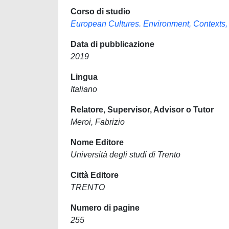
Corso di studio
European Cultures. Environment, Contexts, H
Data di pubblicazione
2019
Lingua
Italiano
Relatore, Supervisor, Advisor o Tutor
Meroi, Fabrizio
Nome Editore
Università degli studi di Trento
Città Editore
TRENTO
Numero di pagine
255