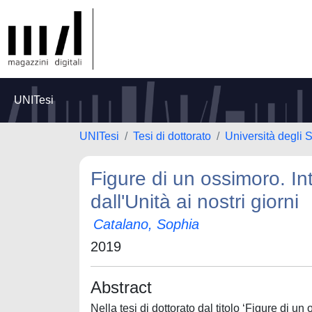
UNITesi
UNITesi
Tesi di dottorato
Università degli S
Figure di un ossimoro. Inte
dall'Unità ai nostri giorni
Catalano, Sophia
2019
Abstract
Nella tesi di dottorato dal titolo ‘Figure di un 