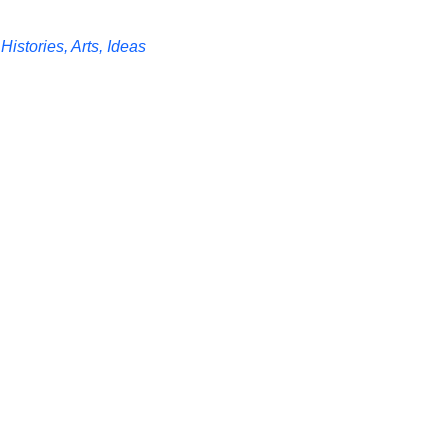
istories, Arts, Ideas