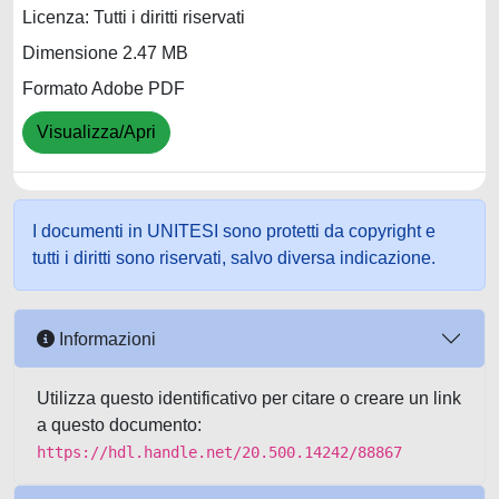
Licenza: Tutti i diritti riservati
Dimensione 2.47 MB
Formato Adobe PDF
Visualizza/Apri
I documenti in UNITESI sono protetti da copyright e
tutti i diritti sono riservati, salvo diversa indicazione.
Informazioni
Utilizza questo identificativo per citare o creare un link
a questo documento:
https://hdl.handle.net/20.500.14242/88867