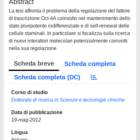
Abstract
La tesi affronta il problema della regolazione del fattore
di trascrizione Oct-4A coinvolto nel mantenimento dello
stato pluripotente indifferenziato e di self-renewal delle
cellule staminali. In particolare si focalizza sulla ricerca
di nuovi interattori molecolari potenzialmente coinvolti
nella sua regolazione
Scheda breve
Scheda completa
Scheda completa (DC)
Corso di studio
Dottorato di ricerca in Scienze e tecnologie cliniche
Data di pubblicazione
19-mag-2012
Lingua
Italiano