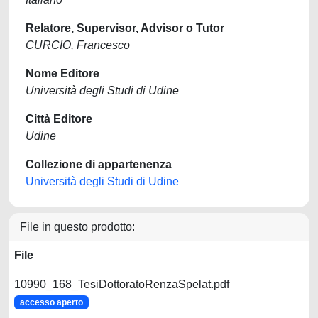
Relatore, Supervisor, Advisor o Tutor
CURCIO, Francesco
Nome Editore
Università degli Studi di Udine
Città Editore
Udine
Collezione di appartenenza
Università degli Studi di Udine
File in questo prodotto:
File
10990_168_TesiDottoratoRenzaSpelat.pdf
accesso aperto