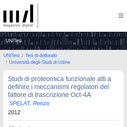
UNITesi
UNITesi
Tesi di dottorato
Università degli Studi di Udine
Studi di proteomica funzionale atti a
definire i meccanismi regolatori del
fattore di trascrizione Oct-4A
SPELAT, Renza
2012