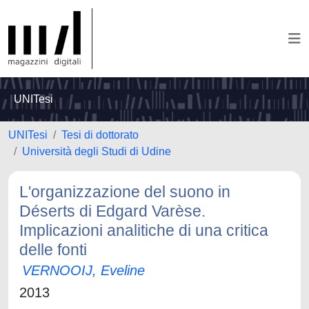
UNITesi
UNITesi
Tesi di dottorato
Università degli Studi di Udine
L'organizzazione del suono in
Déserts di Edgard Varèse.
Implicazioni analitiche di una critica
delle fonti
VERNOOIJ, Eveline
2013