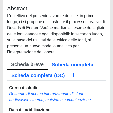
Abstract
L’obiettivo del presente lavoro è duplice: in primo
luogo, ci si propone di ricostruire il processo creativo di
Déserts di Edgard Varèse mediante l’esame dettagliato
delle fonti cartacee oggi disponibili; in secondo luogo,
sulla base dei risultati della critica delle fonti, si
presenta un nuovo modello analitico per
l’interpretazione dell’opera.
Scheda breve
Scheda completa
Scheda completa (DC)
Corso di studio
Dottorato di ricerca internazionale di studi
audiovisivi: cinema, muisica e comunicazione
Data di pubblicazione