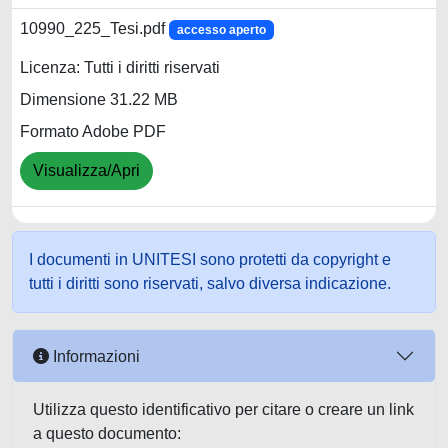
10990_225_Tesi.pdf
accesso aperto
Licenza: Tutti i diritti riservati
Dimensione 31.22 MB
Formato Adobe PDF
Visualizza/Apri
I documenti in UNITESI sono protetti da copyright e
tutti i diritti sono riservati, salvo diversa indicazione.
Informazioni
Utilizza questo identificativo per citare o creare un link
a questo documento: