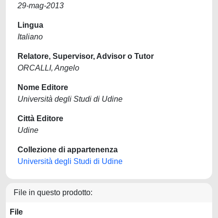
29-mag-2013
Lingua
Italiano
Relatore, Supervisor, Advisor o Tutor
ORCALLI, Angelo
Nome Editore
Università degli Studi di Udine
Città Editore
Udine
Collezione di appartenenza
Università degli Studi di Udine
File in questo prodotto:
File