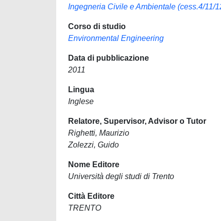
Ingegneria Civile e Ambientale (cess.4/11/1
Corso di studio
Environmental Engineering
Data di pubblicazione
2011
Lingua
Inglese
Relatore, Supervisor, Advisor o Tutor
Righetti, Maurizio
Zolezzi, Guido
Nome Editore
Università degli studi di Trento
Città Editore
TRENTO