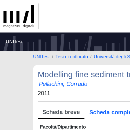
UNITesi
UNITesi
Tesi di dottorato
Università degli S
Modelling fine sediment 
Pellachini, Corrado
2011
Scheda breve
Scheda compl
Facoltà/Dipartimento