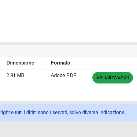
Dimensione
Formato
2.91 MB
Adobe PDF
Visualizza/Apri
ht e tutti i diritti sono riservati, salvo diversa indicazione.