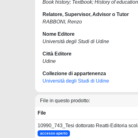
Book history; Textbook; History of education
Relatore, Supervisor, Advisor o Tutor
RABBONI, Renzo
Nome Editore
Università degli Studi di Udine
Città Editore
Udine
Collezione di appartenenza
Università degli Studi di Udine
File in questo prodotto:
File
10990_743_Tesi dottorato Reatti-Editoria scol
accesso aperto