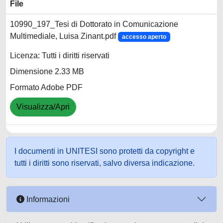
File
10990_197_Tesi di Dottorato in Comunicazione
Multimediale, Luisa Zinant.pdf
accesso aperto
Licenza: Tutti i diritti riservati
Dimensione 2.33 MB
Formato Adobe PDF
Visualizza/Apri
I documenti in UNITESI sono protetti da copyright e
tutti i diritti sono riservati, salvo diversa indicazione.
Informazioni