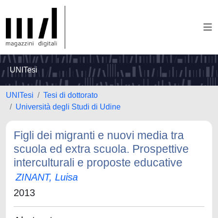
UNITesi
UNITesi
Tesi di dottorato
Università degli Studi di Udine
Figli dei migranti e nuovi media tra
scuola ed extra scuola. Prospettive
interculturali e proposte educative
ZINANT, Luisa
2013