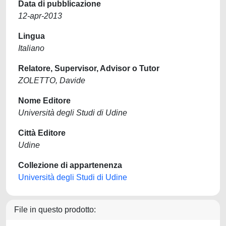
Data di pubblicazione
12-apr-2013
Lingua
Italiano
Relatore, Supervisor, Advisor o Tutor
ZOLETTO, Davide
Nome Editore
Università degli Studi di Udine
Città Editore
Udine
Collezione di appartenenza
Università degli Studi di Udine
File in questo prodotto: