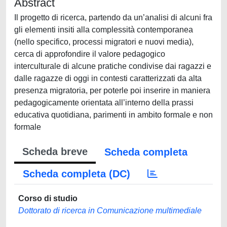
Abstract
Il progetto di ricerca, partendo da un’analisi di alcuni fra
gli elementi insiti alla complessità contemporanea
(nello specifico, processi migratori e nuovi media),
cerca di approfondire il valore pedagogico
interculturale di alcune pratiche condivise dai ragazzi e
dalle ragazze di oggi in contesti caratterizzati da alta
presenza migratoria, per poterle poi inserire in maniera
pedagogicamente orientata all’interno della prassi
educativa quotidiana, parimenti in ambito formale e non
formale
Scheda breve
Scheda completa
Scheda completa (DC)
Corso di studio
Dottorato di ricerca in Comunicazione multimediale